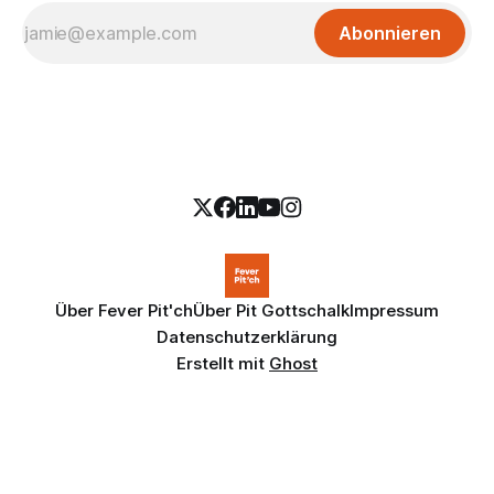
Abonnieren
Über Fever Pit'ch
Über Pit Gottschalk
Impressum
Datenschutzerklärung
Erstellt mit
Ghost