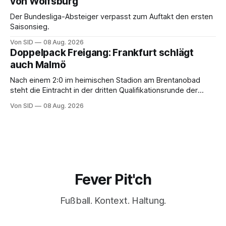
von Wolfsburg
Der Bundesliga-Absteiger verpasst zum Auftakt den ersten
Saisonsieg.
Von SID
08 Aug. 2026
Doppelpack Freigang: Frankfurt schlägt
auch Malmö
Nach einem 2:0 im heimischen Stadion am Brentanobad
steht die Eintracht in der dritten Qualifikationsrunde der
Champions League.
Von SID
08 Aug. 2026
Fever Pit'ch
Fußball. Kontext. Haltung.