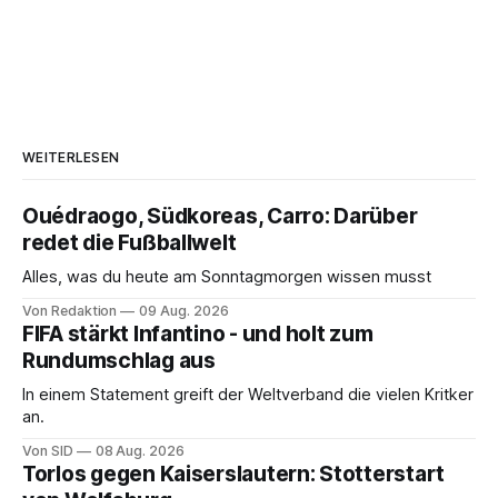
WEITERLESEN
Ouédraogo, Südkoreas, Carro: Darüber
redet die Fußballwelt
Alles, was du heute am Sonntagmorgen wissen musst
Von Redaktion
09 Aug. 2026
FIFA stärkt Infantino - und holt zum
Rundumschlag aus
In einem Statement greift der Weltverband die vielen Kritker
an.
Von SID
08 Aug. 2026
Torlos gegen Kaiserslautern: Stotterstart