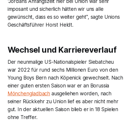
"Jordans Anfangszeit hier bei Union war sehr
imposant und sicherlich hätten wir uns alle
gewünscht, dass es so weiter geht", sagte Unions
Geschäftsführer Horst Heldt.
Wechsel und Karriereverlauf
Der neunmalige US-Nationalspieler Siebatcheu
war 2022 für rund sechs Millionen Euro von den
Young Boys Bern nach Köpenick gewechselt. Nach
einer guten ersten Saison war er an Borussia
Mönchengladbach
ausgeliehen worden, nach
seiner Rückkehr zu Union lief es aber nicht mehr
gut. In der aktuellen Saison blieb er in 18 Spielen
ohne Treffer.