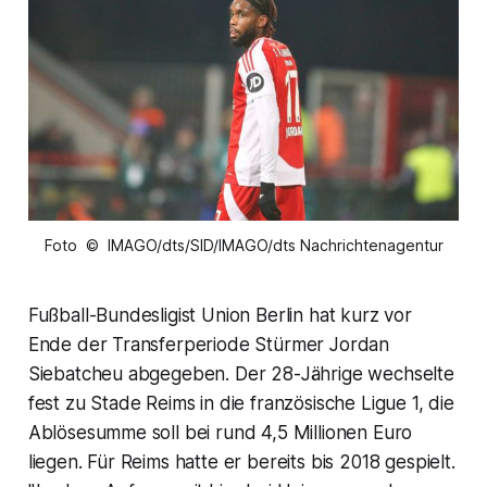
Foto © IMAGO/dts/SID/IMAGO/dts Nachrichtenagentur
Fußball-Bundesligist Union Berlin hat kurz vor
Ende der Transferperiode Stürmer Jordan
Siebatcheu abgegeben. Der 28-Jährige wechselte
fest zu Stade Reims in die französische Ligue 1, die
Ablösesumme soll bei rund 4,5 Millionen Euro
liegen. Für Reims hatte er bereits bis 2018 gespielt.