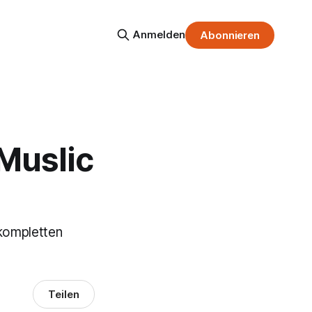
Anmelden
Abonnieren
Muslic
kompletten
Teilen