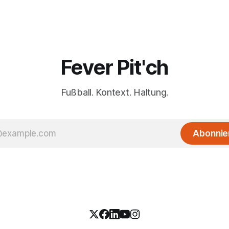
Fever Pit'ch
Fußball. Kontext. Haltung.
Abonnie