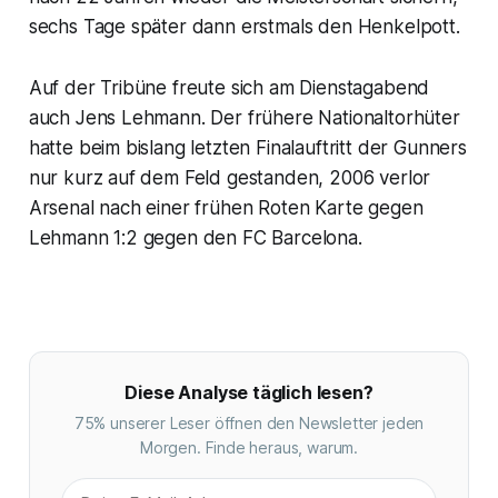
sechs Tage später dann erstmals den Henkelpott.
Auf der Tribüne freute sich am Dienstagabend
auch Jens Lehmann. Der frühere Nationaltorhüter
hatte beim bislang letzten Finalauftritt der Gunners
nur kurz auf dem Feld gestanden, 2006 verlor
Arsenal nach einer frühen Roten Karte gegen
Lehmann 1:2 gegen den FC Barcelona.
Diese Analyse täglich lesen?
75% unserer Leser öffnen den Newsletter jeden
Morgen. Finde heraus, warum.