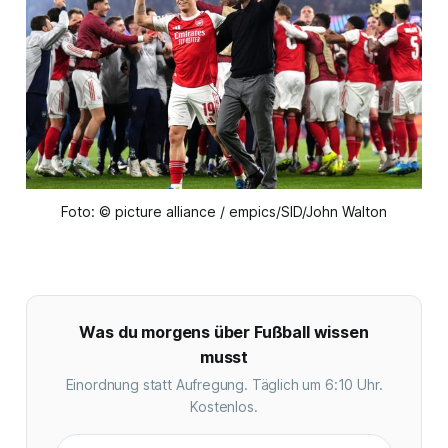
Foto: © picture alliance / empics/SID/John Walton
Was du morgens über Fußball wissen
musst
Einordnung statt Aufregung. Täglich um 6:10 Uhr.
Kostenlos.