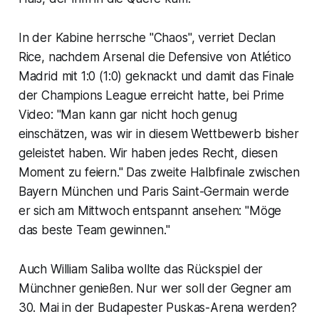
In der Kabine herrsche "Chaos", verriet Declan
Rice, nachdem Arsenal die Defensive von Atlético
Madrid mit 1:0 (1:0) geknackt und damit das Finale
der Champions League erreicht hatte, bei Prime
Video: "Man kann gar nicht hoch genug
einschätzen, was wir in diesem Wettbewerb bisher
geleistet haben. Wir haben jedes Recht, diesen
Moment zu feiern." Das zweite Halbfinale zwischen
Bayern München und Paris Saint-Germain werde
er sich am Mittwoch entspannt ansehen: "Möge
das beste Team gewinnen."
Auch William Saliba wollte das Rückspiel der
Münchner genießen. Nur wer soll der Gegner am
30. Mai in der Budapester Puskas-Arena werden?