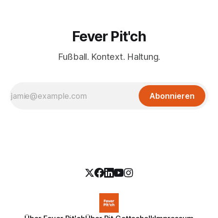
Fever Pit'ch
Fußball. Kontext. Haltung.
Abonnieren