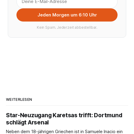
Jeden Morgen um 6:10 Uhr
Kein Spam. Jederzeit abbestellbar.
WEITERLESEN
Star-Neuzugang Karetsas trifft: Dortmund
schlägt Arsenal
Neben dem 18-jährigen Griechen ist in Samuele Inacio ein