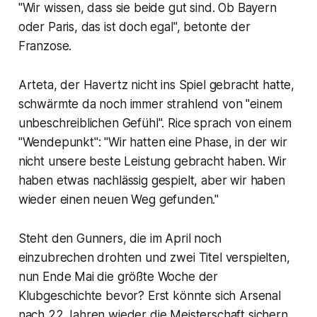
"Wir wissen, dass sie beide gut sind. Ob Bayern
oder Paris, das ist doch egal", betonte der
Franzose.
Arteta, der Havertz nicht ins Spiel gebracht hatte,
schwärmte da noch immer strahlend von "einem
unbeschreiblichen Gefühl". Rice sprach von einem
"Wendepunkt": "Wir hatten eine Phase, in der wir
nicht unsere beste Leistung gebracht haben. Wir
haben etwas nachlässig gespielt, aber wir haben
wieder einen neuen Weg gefunden."
Steht den Gunners, die im April noch
einzubrechen drohten und zwei Titel verspielten,
nun Ende Mai die größte Woche der
Klubgeschichte bevor? Erst könnte sich Arsenal
nach 22 Jahren wieder die Meisterschaft sichern,