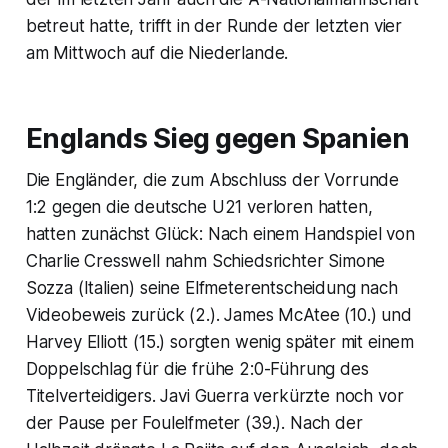
betreut hatte, trifft in der Runde der letzten vier
am Mittwoch auf die Niederlande.
Englands Sieg gegen Spanien
Die Engländer, die zum Abschluss der Vorrunde
1:2 gegen die deutsche U21 verloren hatten,
hatten zunächst Glück: Nach einem Handspiel von
Charlie Cresswell nahm Schiedsrichter Simone
Sozza (Italien) seine Elfmeterentscheidung nach
Videobeweis zurück (2.). James McAtee (10.) und
Harvey Elliott (15.) sorgten wenig später mit einem
Doppelschlag für die frühe 2:0-Führung des
Titelverteidigers. Javi Guerra verkürzte noch vor
der Pause per Foulelfmeter (39.). Nach der