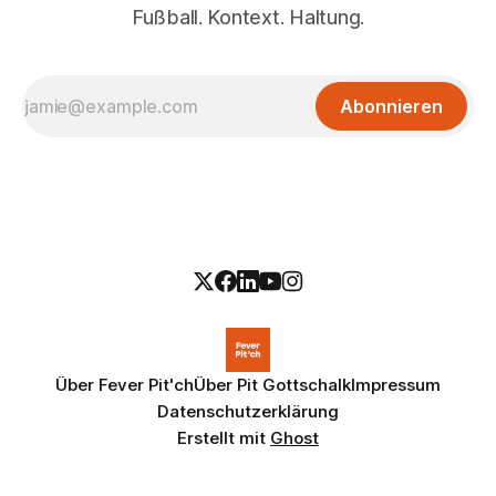
Fußball. Kontext. Haltung.
Abonnieren
Über Fever Pit'ch
Über Pit Gottschalk
Impressum
Datenschutzerklärung
Erstellt mit
Ghost