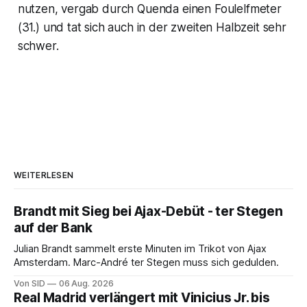
nutzen, vergab durch Quenda einen Foulelfmeter
(31.) und tat sich auch in der zweiten Halbzeit sehr
schwer.
WEITERLESEN
Brandt mit Sieg bei Ajax-Debüt - ter Stegen
auf der Bank
Julian Brandt sammelt erste Minuten im Trikot von Ajax
Amsterdam. Marc-André ter Stegen muss sich gedulden.
Von SID
06 Aug. 2026
Real Madrid verlängert mit Vinicius Jr. bis