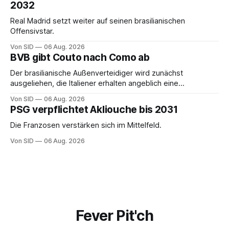
2032
Real Madrid setzt weiter auf seinen brasilianischen
Offensivstar.
Von SID
06 Aug. 2026
BVB gibt Couto nach Como ab
Der brasilianische Außenverteidiger wird zunächst
ausgeliehen, die Italiener erhalten angeblich eine
Kaufoption.
Von SID
06 Aug. 2026
PSG verpflichtet Akliouche bis 2031
Die Franzosen verstärken sich im Mittelfeld.
Von SID
06 Aug. 2026
Fever Pit'ch