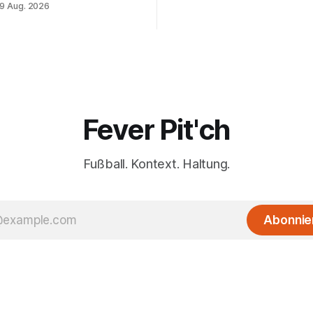
9 Aug. 2026
Fever Pit'ch
Fußball. Kontext. Haltung.
Abonnie