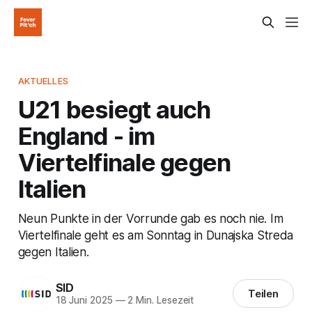
AKTUELLES
U21 besiegt auch
England - im
Viertelfinale gegen
Italien
Neun Punkte in der Vorrunde gab es noch nie. Im
Viertelfinale geht es am Sonntag in Dunajska Streda
gegen Italien.
SID
Teilen
18 Juni 2025
—
2 Min. Lesezeit