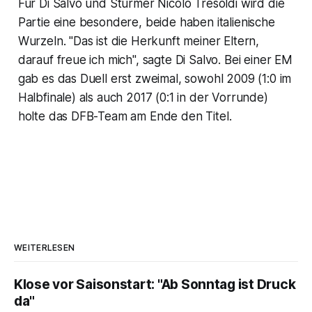
Für Di Salvo und Stürmer Nicolo Tresoldi wird die
Partie eine besondere, beide haben italienische
Wurzeln. "Das ist die Herkunft meiner Eltern,
darauf freue ich mich", sagte Di Salvo. Bei einer EM
gab es das Duell erst zweimal, sowohl 2009 (1:0 im
Halbfinale) als auch 2017 (0:1 in der Vorrunde)
holte das DFB-Team am Ende den Titel.
WEITERLESEN
Klose vor Saisonstart: "Ab Sonntag ist Druck
da"