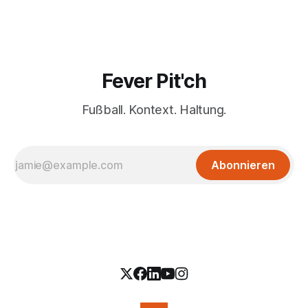
Fever Pit'ch
Fußball. Kontext. Haltung.
Abonnieren