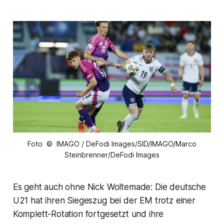
Foto © IMAGO / DeFodi Images/SID/IMAGO/Marco
Steinbrenner/DeFodi Images
Es geht auch ohne Nick Woltemade: Die deutsche
U21 hat ihren Siegeszug bei der EM trotz einer
Komplett-Rotation fortgesetzt und ihre