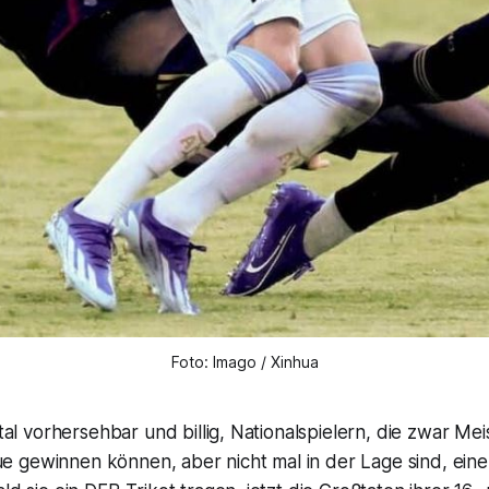
Foto: Imago / Xinhua
total vorhersehbar und billig, Nationalspielern, die zwar M
 gewinnen können, aber nicht mal in der Lage sind, eine