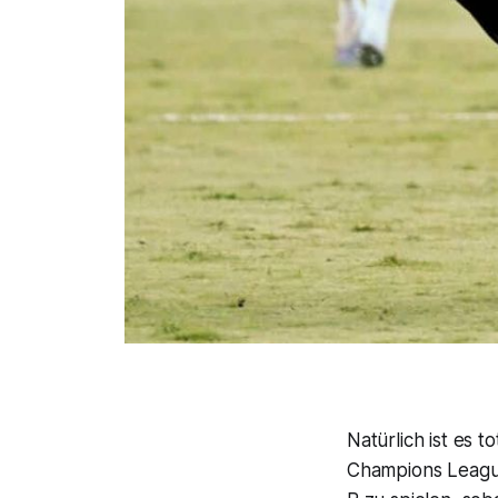
Natürlich ist es 
Champions League