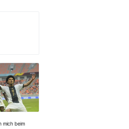
ch mich beim