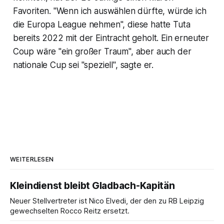
Favoriten. "Wenn ich auswählen dürfte, würde ich
die Europa League nehmen", diese hatte Tuta
bereits 2022 mit der Eintracht geholt. Ein erneuter
Coup wäre "ein großer Traum", aber auch der
nationale Cup sei "speziell", sagte er.
WEITERLESEN
Kleindienst bleibt Gladbach-Kapitän
Neuer Stellvertreter ist Nico Elvedi, der den zu RB Leipzig
gewechselten Rocco Reitz ersetzt.