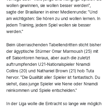
wollen gewinnen, sie wollen besser werden",
sagte der Brasilianer in einer Medienrunde: "Und
am wichtigsten: Sie hören zu und wollen lernen. In
jedem Training, jedem Spiel wollen sie besser
werden."
Beim überraschenden Tabellendritten sticht bisher
der ägyptische Stürmer Omar Marmoush (25) mit
elf Saisontoren heraus, aber auch die zuletzt
auftrumpfenden U21-Nationalspieler Nnamdi
Collins (20) und Nathaniel Brown (21) hob Tuta
hervor. "Die Qualität aller Spieler ist fantastisch. Du
siehst, dass junge Spieler wie Nene oder Nnamdi
reinkommen und Spiele entscheiden."
In der Liga wolle die Eintracht so lange wie möglich