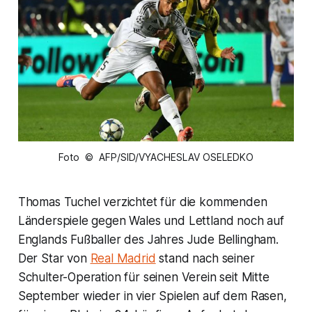
Foto © AFP/SID/VYACHESLAV OSELEDKO
Thomas Tuchel verzichtet für die kommenden
Länderspiele gegen Wales und Lettland noch auf
Englands Fußballer des Jahres Jude Bellingham.
Der Star von
Real Madrid
stand nach seiner
Schulter-Operation für seinen Verein seit Mitte
September wieder in vier Spielen auf dem Rasen,