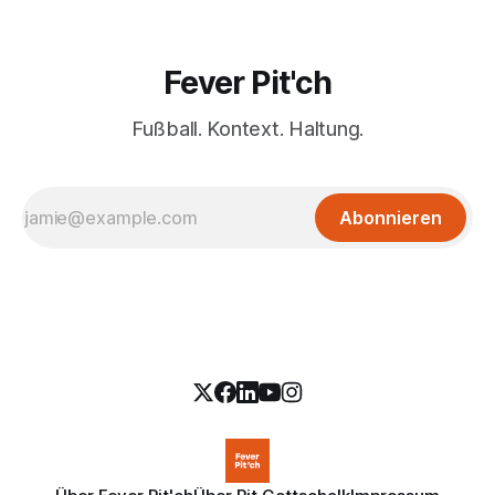
Fever Pit'ch
Fußball. Kontext. Haltung.
Abonnieren