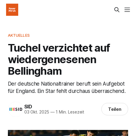
AKTUELLES
Tuchel verzichtet auf
wiedergenesenen
Bellingham
Der deutsche Nationaltrainer beruft sein Aufgebot
für England. Ein Star fehlt durchaus überraschend.
SID
Teilen
03 Okt. 2025
—
1 Min. Lesezeit