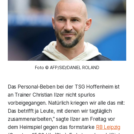
Foto © AFP/SID/DANIEL ROLAND
Das Personal-Beben bei der TSG Hoffenheim ist
an Trainer Christian Ilzer nicht spurlos
vorbeigegangen. Natürlich kriegen wir alle das mit:
Das betrifft ja Leute, mit denen wir tagtäglich
zusammenarbeiten," sagte Ilzer am Freitag vor
dem Heimspiel gegen das formstarke
RB Leipzig