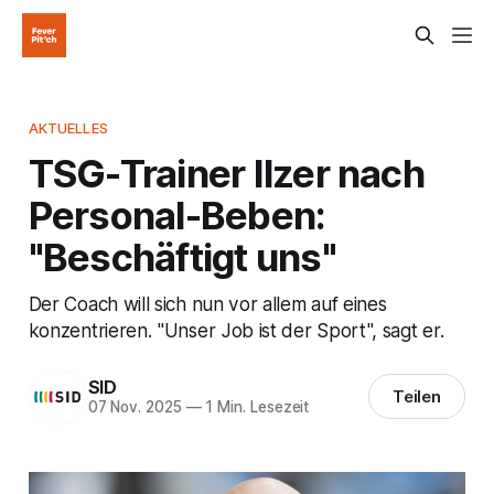
AKTUELLES
TSG-Trainer Ilzer nach
Personal-Beben:
"Beschäftigt uns"
Der Coach will sich nun vor allem auf eines
konzentrieren. "Unser Job ist der Sport", sagt er.
SID
Teilen
07 Nov. 2025
—
1 Min. Lesezeit