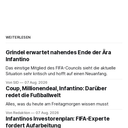
WEITERLESEN
Grindel erwartet nahendes Ende der Ära
Infantino
Das einstige Mitglied des FIFA-Councils sieht die aktuelle
Situation sehr kritisch und hofft auf einen Neuanfang.
Von SID
07 Aug. 2026
Coup, Millionendeal, Infantino: Darüber
redet die Fußballwelt
Alles, was du heute am Freitagmorgen wissen musst
Von Redaktion
07 Aug. 2026
Infantinos Investorenplan: FIFA-Experte
fordert Aufarbeitung