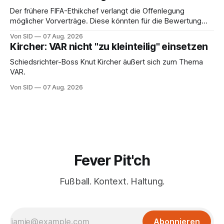
Der frühere FIFA-Ethikchef verlangt die Offenlegung
möglicher Vorverträge. Diese könnten für die Bewertung
von Infantinos Rolle entscheidend sein.
Von SID
07 Aug. 2026
Kircher: VAR nicht "zu kleinteilig" einsetzen
Schiedsrichter-Boss Knut Kircher äußert sich zum Thema
VAR.
Von SID
07 Aug. 2026
Fever Pit'ch
Fußball. Kontext. Haltung.
Abonnieren