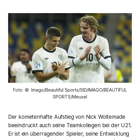
Foto © Imago/Beautiful Sports/SID/IMAGO/BEAUTIFUL
SPORTS/Meusel
Der kometenhafte Aufstieg von Nick Woltemade
beeindruckt auch seine Teamkollegen bei der U21.
Er ist ein überragender Spieler, seine Entwicklung