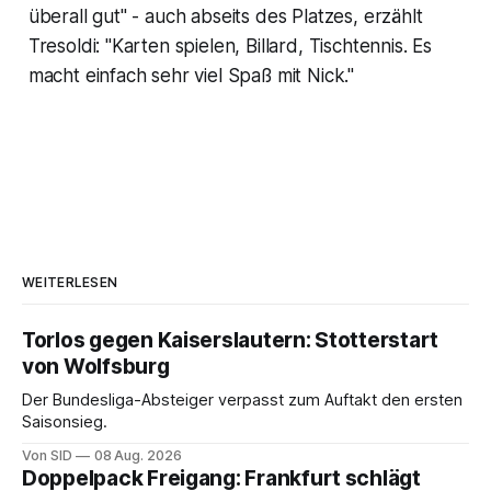
überall gut" - auch abseits des Platzes, erzählt
Tresoldi: "Karten spielen, Billard, Tischtennis. Es
macht einfach sehr viel Spaß mit Nick."
WEITERLESEN
Torlos gegen Kaiserslautern: Stotterstart
von Wolfsburg
Der Bundesliga-Absteiger verpasst zum Auftakt den ersten
Saisonsieg.
Von SID
08 Aug. 2026
Doppelpack Freigang: Frankfurt schlägt