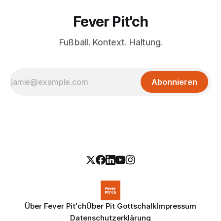
Fever Pit'ch
Fußball. Kontext. Haltung.
Abonnieren
Über Fever Pit'ch
Über Pit Gottschalk
Impressum
Datenschutzerklärung