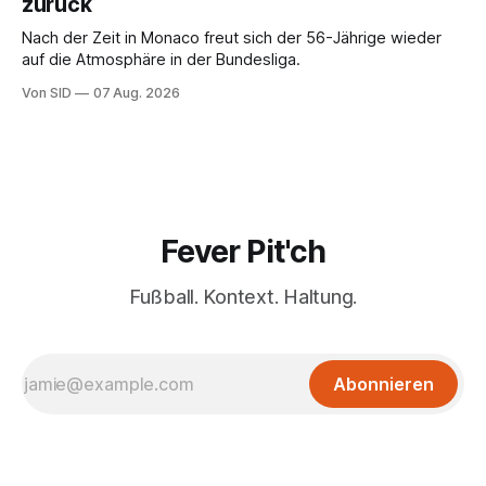
zurück
Nach der Zeit in Monaco freut sich der 56-Jährige wieder
auf die Atmosphäre in der Bundesliga.
Von SID
07 Aug. 2026
Fever Pit'ch
Fußball. Kontext. Haltung.
Abonnieren