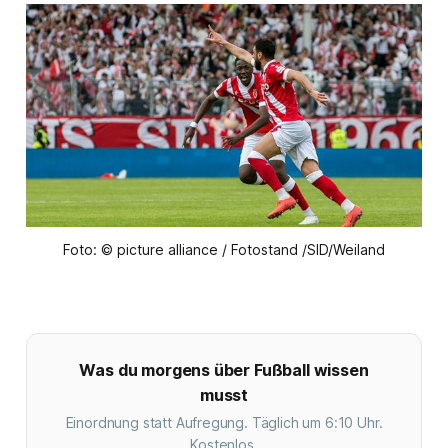
Foto: © picture alliance / Fotostand /SID/Weiland
Was du morgens über Fußball wissen
musst
Einordnung statt Aufregung. Täglich um 6:10 Uhr.
Kostenlos.