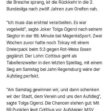
die Bresche sprang, ist die Rückkehr in die 2.
Bundesliga nach zwölf Jahren zum Greifen nah.
"Ich muss das erstmal verarbeiten. Es war
vogelwild", sagte Joker Tolga Cigerci nach seinem
Siegtor in der 89. Minute bei MagentaSport. Zwei
Wochen zuvor hatte noch Tolcay mit einem
Dreierpack beim 5:3 gegen Rot-Weiss Essen
geglänzt. Der Lohn: Cottbus geht als
Tabellenzweiter in den letzten Spieltag, mit einem
Sieg am Samstag bei Jahn Regensburg wäre der
Aufstieg perfekt.
"Am Samstag gewinnen wir, und dann schenken
wir der Stadt, dem Verein und uns den Aufstieg",
sagte Tolga Cigerci. Die Chancen stehen gut: Mit
69 Punkten liegt Cottbus vor Aufsteiger MSV