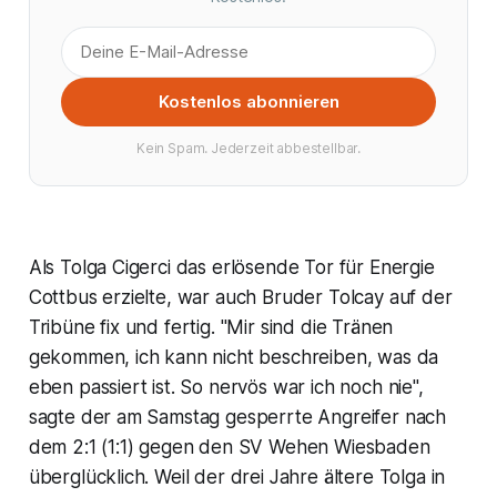
Kostenlos abonnieren
Kein Spam. Jederzeit abbestellbar.
Als Tolga Cigerci das erlösende Tor für Energie
Cottbus erzielte, war auch Bruder Tolcay auf der
Tribüne fix und fertig. "Mir sind die Tränen
gekommen, ich kann nicht beschreiben, was da
eben passiert ist. So nervös war ich noch nie",
sagte der am Samstag gesperrte Angreifer nach
dem 2:1 (1:1) gegen den SV Wehen Wiesbaden
überglücklich. Weil der drei Jahre ältere Tolga in