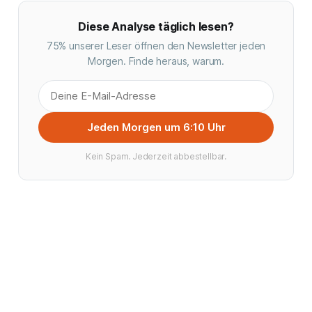
Diese Analyse täglich lesen?
75% unserer Leser öffnen den Newsletter jeden
Morgen. Finde heraus, warum.
Jeden Morgen um 6:10 Uhr
Kein Spam. Jederzeit abbestellbar.