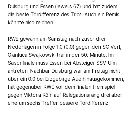
Duisburg und Essen (jeweils 67) und hat zudem
die beste Tordifferenz des Trios. Auch ein Remis
könnte also reichen.
RWE gewann am Samstag nach zuvor drei
Niederlagen in Folge 1:0 (0:0) gegen den SC Verl,
Gianluca Swajkowski traf in der 50. Minute. Im
Saisonfinale muss Essen bei Absteiger SSV Ulm
antreten. Nachbar Duisburg war am Freitag nicht
über ein 0:0 bei Erzgebirge Aue hinausgekommen,
hat gegenüber RWE vor dem finalen Heimspiel
gegen Viktoria Köln auf Relegationsrang drei aber
eine um sechs Treffer bessere Tordifferenz.