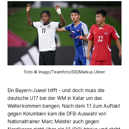
Foto © Imago/Teamfoto/SID/Markus Ulmer
Ein Bayern-Juwel trifft - und doch muss die
deutsche U17 bei der WM in Katar um das
Weiterkommen bangen. Nach dem 1:1 zum Auftakt
gegen Kolumbien kam die DFB-Auswahl von
Nationaltrainer Marc Meister auch gegen