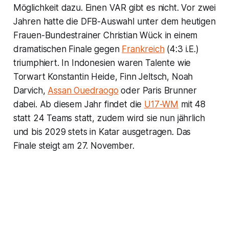
Möglichkeit dazu. Einen VAR gibt es nicht. Vor zwei
Jahren hatte die DFB-Auswahl unter dem heutigen
Frauen-Bundestrainer Christian Wück in einem
dramatischen Finale gegen
Frankreich
(4:3 i.E.)
triumphiert. In Indonesien waren Talente wie
Torwart Konstantin Heide, Finn Jeltsch, Noah
Darvich,
Assan Ouedraogo
oder Paris Brunner
dabei. Ab diesem Jahr findet die
U17-WM
mit 48
statt 24 Teams statt, zudem wird sie nun jährlich
und bis 2029 stets in Katar ausgetragen. Das
Finale steigt am 27. November.