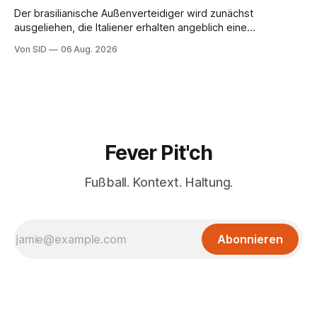
Der brasilianische Außenverteidiger wird zunächst
ausgeliehen, die Italiener erhalten angeblich eine
Kaufoption.
Von SID
06 Aug. 2026
Fever Pit'ch
Fußball. Kontext. Haltung.
Abonnieren