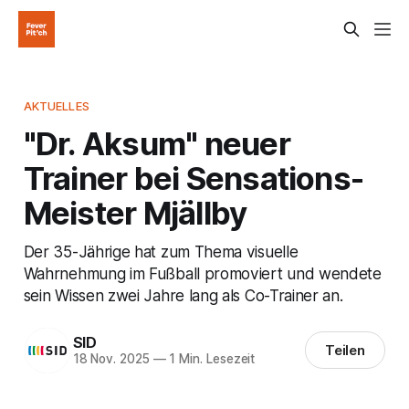
AKTUELLES
"Dr. Aksum" neuer
Trainer bei Sensations-
Meister Mjällby
Der 35-Jährige hat zum Thema visuelle
Wahrnehmung im Fußball promoviert und wendete
sein Wissen zwei Jahre lang als Co-Trainer an.
SID
Teilen
18 Nov. 2025
—
1 Min. Lesezeit