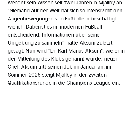
wendet sein Wissen seit zwei Jahren in Mjällby an.
"Niemand auf der Welt hat sich so intensiv mit den
Augenbewegungen von Fußballern beschäftigt
wie ich. Dabei ist es im modernen Fußball
entscheidend, Informationen über seine
Umgebung zu sammeln", hatte Aksum zuletzt
gesagt. Nun wird "Dr. Karl Marius Aksum", wie er in
der Mitteilung des Klubs genannt wurde, neuer
Chef. Aksum tritt seinen Job im Januar an, im
Sommer 2026 steigt Mjällby in der zweiten
Qualifikationsrunde in die Champions League ein.