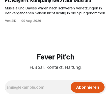
FC Bayern: Kompany setzt auf Musiala
Musiala und Davies waren nach schweren Verletzungen in
der vergangenen Saison nicht richtig in die Spur gekommen.
Von SID
09 Aug. 2026
Fever Pit'ch
Fußball. Kontext. Haltung.
Abonnieren