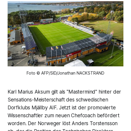
Foto © AFP/SID/Jonathan NACKSTRAND
Karl Marius Aksum gilt als "Mastermind" hinter der
Sensations-Meisterschaft des schwedischen
Dorfklubs Mjällby AIF. Jetzt ist der promovierte
Wissenschaftler zum neuen Chefcoach befördert
worden. Der Norweger löst Anders Torstensson