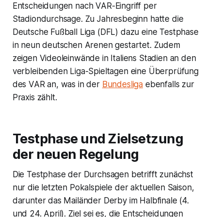
Entscheidungen nach VAR-Eingriff per
Stadiondurchsage. Zu Jahresbeginn hatte die
Deutsche Fußball Liga (DFL) dazu eine Testphase
in neun deutschen Arenen gestartet. Zudem
zeigen Videoleinwände in Italiens Stadien an den
verbleibenden Liga-Spieltagen eine Überprüfung
des VAR an, was in der
Bundesliga
ebenfalls zur
Praxis zählt.
Testphase und Zielsetzung
der neuen Regelung
Die Testphase der Durchsagen betrifft zunächst
nur die letzten Pokalspiele der aktuellen Saison,
darunter das Mailänder Derby im Halbfinale (4.
und 24. April). Ziel sei es, die Entscheidungen