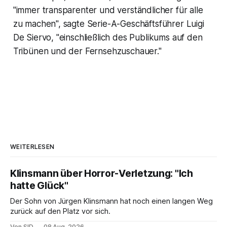
"immer transparenter und verständlicher für alle
zu machen", sagte Serie-A-Geschäftsführer Luigi
De Siervo, "einschließlich des Publikums auf den
Tribünen und der Fernsehzuschauer."
WEITERLESEN
Klinsmann über Horror-Verletzung: "Ich
hatte Glück"
Der Sohn von Jürgen Klinsmann hat noch einen langen Weg
zurück auf den Platz vor sich.
Von SID
08 Aug. 2026