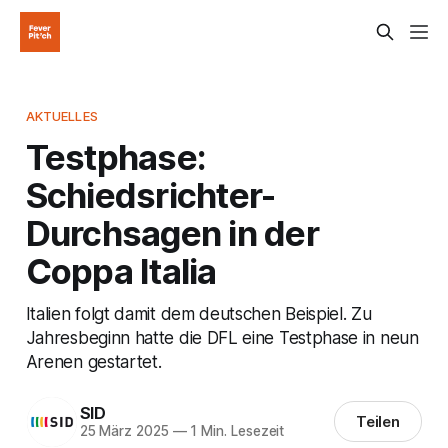
AKTUELLES
Testphase:
Schiedsrichter-
Durchsagen in der
Coppa Italia
Italien folgt damit dem deutschen Beispiel. Zu
Jahresbeginn hatte die DFL eine Testphase in neun
Arenen gestartet.
SID
Teilen
25 März 2025
—
1 Min. Lesezeit