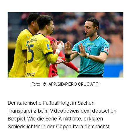
Foto © AFP/SID/PIERO CRUCIATTI
Der italienische Fußball folgt in Sachen
Transparenz beim Videobeweis dem deutschen
Beispiel. Wie die Serie A mitteilte, erklären
Schiedsrichter in der Coppa Italia demnächst