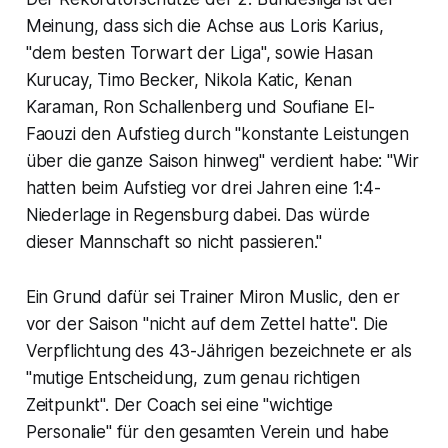
Meinung, dass sich die Achse aus Loris Karius,
"dem besten Torwart der Liga", sowie Hasan
Kurucay, Timo Becker, Nikola Katic, Kenan
Karaman, Ron Schallenberg und Soufiane El-
Faouzi den Aufstieg durch "konstante Leistungen
über die ganze Saison hinweg" verdient habe: "Wir
hatten beim Aufstieg vor drei Jahren eine 1:4-
Niederlage in Regensburg dabei. Das würde
dieser Mannschaft so nicht passieren."
Ein Grund dafür sei Trainer Miron Muslic, den er
vor der Saison "nicht auf dem Zettel hatte". Die
Verpflichtung des 43-Jährigen bezeichnete er als
"mutige Entscheidung, zum genau richtigen
Zeitpunkt". Der Coach sei eine "wichtige
Personalie" für den gesamten Verein und habe