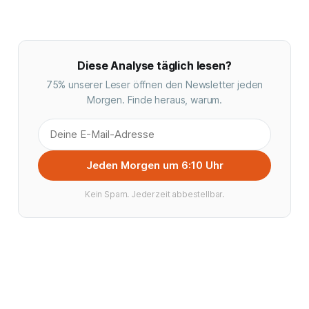
Diese Analyse täglich lesen?
75% unserer Leser öffnen den Newsletter jeden
Morgen. Finde heraus, warum.
Jeden Morgen um 6:10 Uhr
Kein Spam. Jederzeit abbestellbar.