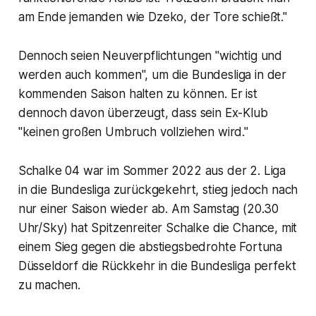
am Ende jemanden wie Dzeko, der Tore schießt."
Dennoch seien Neuverpflichtungen "wichtig und
werden auch kommen", um die Bundesliga in der
kommenden Saison halten zu können. Er ist
dennoch davon überzeugt, dass sein Ex-Klub
"keinen großen Umbruch vollziehen wird."
Schalke 04 war im Sommer 2022 aus der 2. Liga
in die Bundesliga zurückgekehrt, stieg jedoch nach
nur einer Saison wieder ab. Am Samstag (20.30
Uhr/Sky) hat Spitzenreiter Schalke die Chance, mit
einem Sieg gegen die abstiegsbedrohte Fortuna
Düsseldorf die Rückkehr in die Bundesliga perfekt
zu machen.