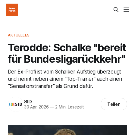
AKTUELLES
Terodde: Schalke "bereit
für Bundesligarückkehr"
Der Ex-Profi ist vom Schalker Aufstieg überzeugt
und nennt neben einem "Top-Trainer" auch einen
"Sensationstransfer" als Grund dafür.
SID
Teilen
30 Apr. 2026
—
2 Min. Lesezeit