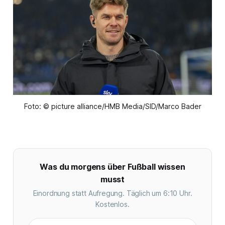
Foto: © picture alliance/HMB Media/SID/Marco Bader
Was du morgens über Fußball wissen
musst
Einordnung statt Aufregung. Täglich um 6:10 Uhr.
Kostenlos.