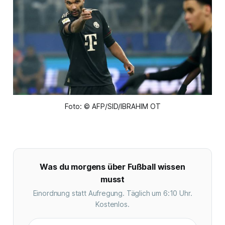
Foto: © AFP/SID/IBRAHIM OT
Was du morgens über Fußball wissen
musst
Einordnung statt Aufregung. Täglich um 6:10 Uhr.
Kostenlos.