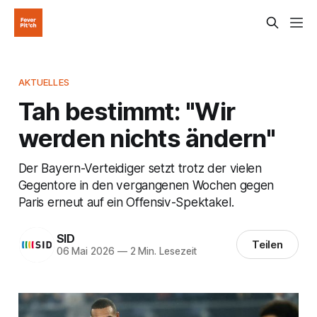
AKTUELLES
Tah bestimmt: "Wir
werden nichts ändern"
Der Bayern-Verteidiger setzt trotz der vielen
Gegentore in den vergangenen Wochen gegen
Paris erneut auf ein Offensiv-Spektakel.
SID
Teilen
06 Mai 2026
—
2 Min. Lesezeit