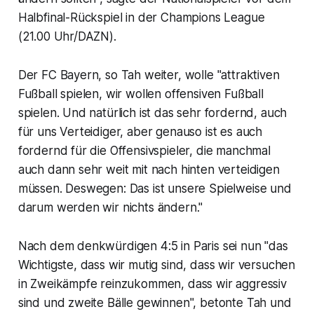
Halbfinal-Rückspiel in der Champions League
(21.00 Uhr/DAZN).
Der FC Bayern, so Tah weiter, wolle "attraktiven
Fußball spielen, wir wollen offensiven Fußball
spielen. Und natürlich ist das sehr fordernd, auch
für uns Verteidiger, aber genauso ist es auch
fordernd für die Offensivspieler, die manchmal
auch dann sehr weit mit nach hinten verteidigen
müssen. Deswegen: Das ist unsere Spielweise und
darum werden wir nichts ändern."
Nach dem denkwürdigen 4:5 in Paris sei nun "das
Wichtigste, dass wir mutig sind, dass wir versuchen
in Zweikämpfe reinzukommen, dass wir aggressiv
sind und zweite Bälle gewinnen", betonte Tah und