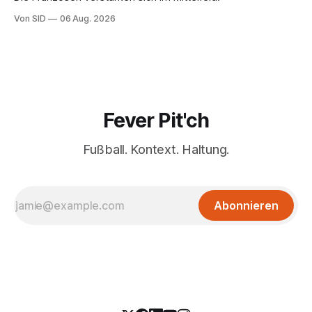
Von SID
06 Aug. 2026
Fever Pit'ch
Fußball. Kontext. Haltung.
Abonnieren