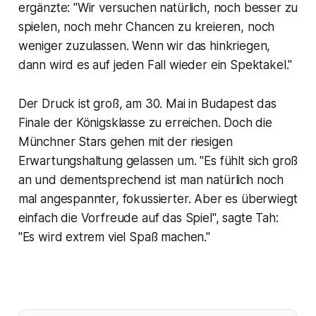
ergänzte: "Wir versuchen natürlich, noch besser zu
spielen, noch mehr Chancen zu kreieren, noch
weniger zuzulassen. Wenn wir das hinkriegen,
dann wird es auf jeden Fall wieder ein Spektakel."
Der Druck ist groß, am 30. Mai in Budapest das
Finale der Königsklasse zu erreichen. Doch die
Münchner Stars gehen mit der riesigen
Erwartungshaltung gelassen um. "Es fühlt sich groß
an und dementsprechend ist man natürlich noch
mal angespannter, fokussierter. Aber es überwiegt
einfach die Vorfreude auf das Spiel", sagte Tah:
"Es wird extrem viel Spaß machen."