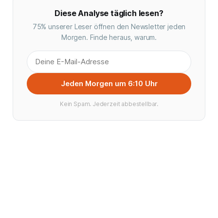
Diese Analyse täglich lesen?
75% unserer Leser öffnen den Newsletter jeden
Morgen. Finde heraus, warum.
Jeden Morgen um 6:10 Uhr
Kein Spam. Jederzeit abbestellbar.