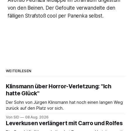
von den Beinen. Der Gefoulte verwandelte den
fälligen Strafstoß cool per Panenka selbst.
WEITERLESEN
Klinsmann über Horror-Verletzung: "Ich
hatte Glück"
Der Sohn von Jürgen Klinsmann hat noch einen langen Weg
zurück auf den Platz vor sich.
Von SID
08 Aug. 2026
Leverkusen verlängert mit Carro und Rolfes