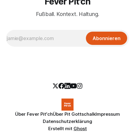
Fever Pit'ch
Fußball. Kontext. Haltung.
Abonnieren
Über Fever Pit'ch
Über Pit Gottschalk
Impressum
Datenschutzerklärung
Erstellt mit
Ghost