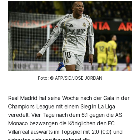
Foto: © AFP/SID/JOSE JORDAN
Real Madrid hat seine Woche nach der Gala in der
Champions League mit einem Sieg in La Liga
veredelt. Vier Tage nach dem 6:1 gegen die AS
Monaco bezwangen die Königlichen den FC
Villarreal auswärts im Topspiel mit 2:0 (0:0) und