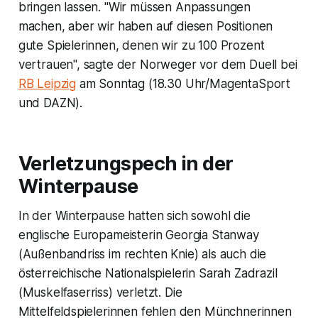
bringen lassen. "Wir müssen Anpassungen
machen, aber wir haben auf diesen Positionen
gute Spielerinnen, denen wir zu 100 Prozent
vertrauen", sagte der Norweger vor dem Duell bei
RB Leipzig
am Sonntag (18.30 Uhr/MagentaSport
und DAZN).
Verletzungspech in der
Winterpause
In der Winterpause hatten sich sowohl die
englische Europameisterin Georgia Stanway
(Außenbandriss im rechten Knie) als auch die
österreichische Nationalspielerin Sarah Zadrazil
(Muskelfaserriss) verletzt. Die
Mittelfeldspielerinnen fehlen den Münchnerinnen