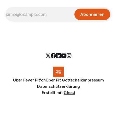
Abonnieren
Über Fever Pit'ch
Über Pit Gottschalk
Impressum
Datenschutzerklärung
Erstellt mit
Ghost