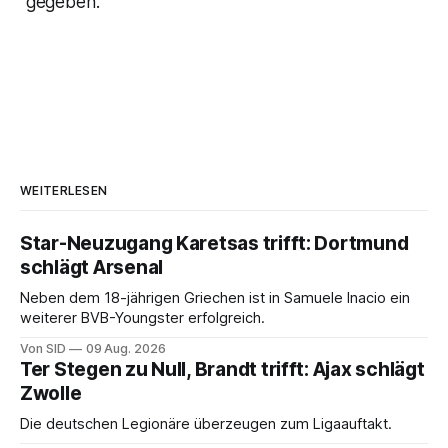
gegeben.
WEITERLESEN
Star-Neuzugang Karetsas trifft: Dortmund
schlägt Arsenal
Neben dem 18-jährigen Griechen ist in Samuele Inacio ein
weiterer BVB-Youngster erfolgreich.
Von SID
09 Aug. 2026
Ter Stegen zu Null, Brandt trifft: Ajax schlägt
Zwolle
Die deutschen Legionäre überzeugen zum Ligaauftakt.