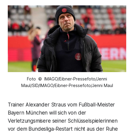
Foto © IMAGO/Eibner-Pressefoto/Jenni
Maul/SID/IMAGO/Eibner-Pressefoto/Jenni Maul
Trainer Alexander Straus vom Fußball-Meister
Bayern München will sich von der
Verletzungsmisere seiner Schlüsselspielerinnen
vor dem Bundesliga-Restart nicht aus der Ruhe