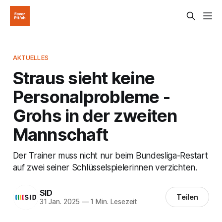
AKTUELLES
Straus sieht keine
Personalprobleme -
Grohs in der zweiten
Mannschaft
Der Trainer muss nicht nur beim Bundesliga-Restart
auf zwei seiner Schlüsselspielerinnen verzichten.
SID
Teilen
31 Jan. 2025
—
1 Min. Lesezeit