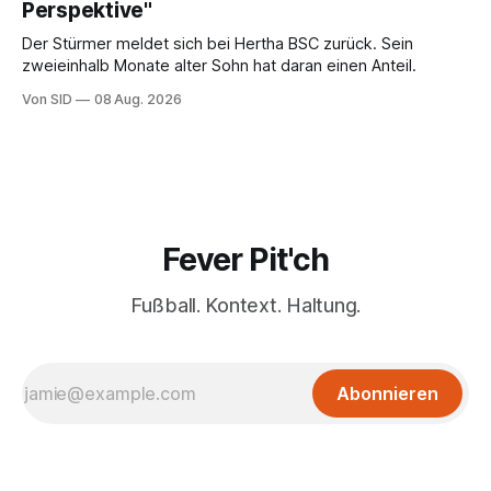
Perspektive"
Der Stürmer meldet sich bei Hertha BSC zurück. Sein
zweieinhalb Monate alter Sohn hat daran einen Anteil.
Von SID
08 Aug. 2026
Fever Pit'ch
Fußball. Kontext. Haltung.
Abonnieren