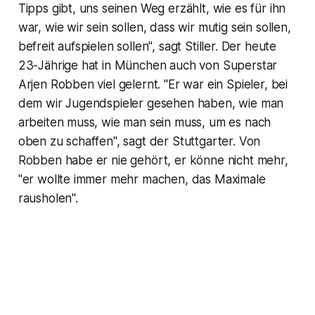
Tipps gibt, uns seinen Weg erzählt, wie es für ihn
war, wie wir sein sollen, dass wir mutig sein sollen,
befreit aufspielen sollen", sagt Stiller. Der heute
23-Jährige hat in München auch von Superstar
Arjen Robben viel gelernt. "Er war ein Spieler, bei
dem wir Jugendspieler gesehen haben, wie man
arbeiten muss, wie man sein muss, um es nach
oben zu schaffen", sagt der Stuttgarter. Von
Robben habe er nie gehört, er könne nicht mehr,
"er wollte immer mehr machen, das Maximale
rausholen".