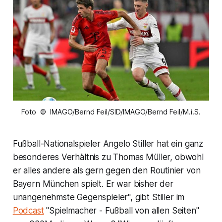
Foto © IMAGO/Bernd Feil/SID/IMAGO/Bernd Feil/M.i.S.
Fußball-Nationalspieler Angelo Stiller hat ein ganz
besonderes Verhältnis zu Thomas Müller, obwohl
er alles andere als gern gegen den Routinier von
Bayern München spielt. Er war bisher der
unangenehmste Gegenspieler", gibt Stiller im
Podcast
"Spielmacher - Fußball von allen Seiten"