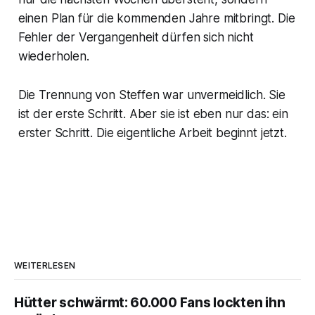
einen Plan für die kommenden Jahre mitbringt. Die
Fehler der Vergangenheit dürfen sich nicht
wiederholen.
Die Trennung von Steffen war unvermeidlich. Sie
ist der erste Schritt. Aber sie ist eben nur das: ein
erster Schritt. Die eigentliche Arbeit beginnt jetzt.
WEITERLESEN
Hütter schwärmt: 60.000 Fans lockten ihn