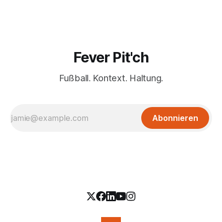
Fever Pit'ch
Fußball. Kontext. Haltung.
Abonnieren