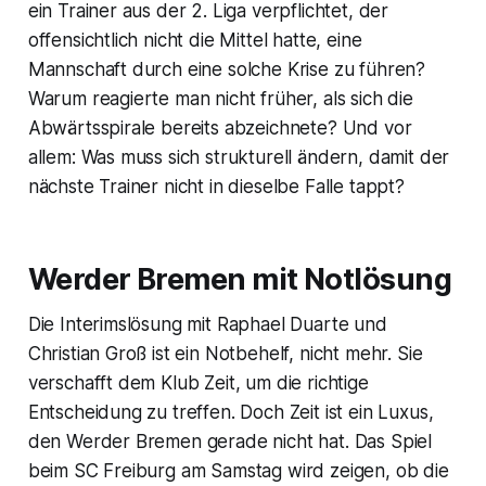
ein Trainer aus der 2. Liga verpflichtet, der
offensichtlich nicht die Mittel hatte, eine
Mannschaft durch eine solche Krise zu führen?
Warum reagierte man nicht früher, als sich die
Abwärtsspirale bereits abzeichnete? Und vor
allem: Was muss sich strukturell ändern, damit der
nächste Trainer nicht in dieselbe Falle tappt?
Werder Bremen mit Notlösung
Die Interimslösung mit Raphael Duarte und
Christian Groß ist ein Notbehelf, nicht mehr. Sie
verschafft dem Klub Zeit, um die richtige
Entscheidung zu treffen. Doch Zeit ist ein Luxus,
den Werder Bremen gerade nicht hat. Das Spiel
beim SC Freiburg am Samstag wird zeigen, ob die