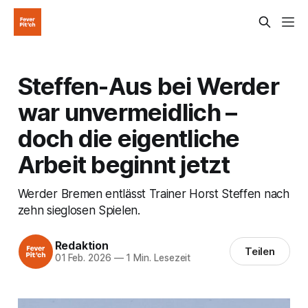
Steffen-Aus bei Werder
war unvermeidlich –
doch die eigentliche
Arbeit beginnt jetzt
Werder Bremen entlässt Trainer Horst Steffen nach
zehn sieglosen Spielen.
Redaktion
Teilen
01 Feb. 2026
—
1 Min. Lesezeit