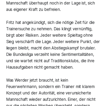
Mannschaft überhaupt noch in der Lage ist, sich
aus eigener Kraft zu befreien.
Fritz hat angekündigt, sich die nötige Zeit für die
Trainersuche zu nehmen. Das klingt vernünftig,
birgt aber Risiken. Jeder weitere Spieltag ohne
Sieg verschärft die Lage. Jeder weitere Punkt, der
liegen bleibt, macht den Abstiegskampf brutaler.
Die Bundesliga verzeiht keine Sentimentalitäten,
und sie wartet nicht auf Traditionsklubs, die ihre
Hausaufgaben nicht gemacht haben.
Was Werder jetzt braucht, ist kein
Feuerwehrmann, sondern ein Trainer mit klarem
Konzept und der Autorität, eine verunsicherte
Mannschaft wieder aufzurichten. Einer, der nicht
nur die nächsten Wochen übersteht, sondern