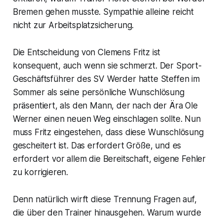
Bremen gehen musste. Sympathie alleine reicht
nicht zur Arbeitsplatzsicherung.
Die Entscheidung von Clemens Fritz ist
konsequent, auch wenn sie schmerzt. Der Sport-
Geschäftsführer des SV Werder hatte Steffen im
Sommer als seine persönliche Wunschlösung
präsentiert, als den Mann, der nach der Ära Ole
Werner einen neuen Weg einschlagen sollte. Nun
muss Fritz eingestehen, dass diese Wunschlösung
gescheitert ist. Das erfordert Größe, und es
erfordert vor allem die Bereitschaft, eigene Fehler
zu korrigieren.
Denn natürlich wirft diese Trennung Fragen auf,
die über den Trainer hinausgehen. Warum wurde