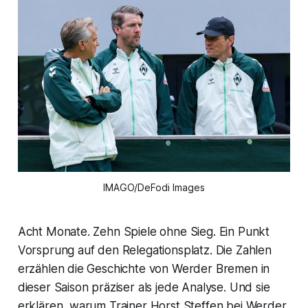
IMAGO/DeFodi Images
Acht Monate. Zehn Spiele ohne Sieg. Ein Punkt
Vorsprung auf den Relegationsplatz. Die Zahlen
erzählen die Geschichte von Werder Bremen in
dieser Saison präziser als jede Analyse. Und sie
erklären, warum Trainer Horst Steffen bei Werder