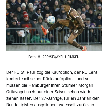
Foto © AFP/SID/AXEL HEIMKEN
Der FC St. Pauli zog die Kaufoption, der RC Lens
konterte mit seiner Rückkaufoption - und so
müssen die Hamburger ihren Stürmer Morgan
Guilavogui nach nur einer Saison schon wieder
ziehen lassen. Der 27-Jährige, für ein Jahr an den
Bundesligisten ausgeliehen, wechselt zurück in