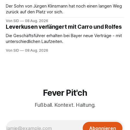
Der Sohn von Jürgen Klinsmann hat noch einen langen Weg
zurück auf den Platz vor sich.
Von SID
08 Aug. 2026
Leverkusen verlängert mit Carro und Rolfes
Die Geschäftsführer erhalten bei Bayer neue Verträge - mit
unterschiedlichen Laufzeiten.
Von SID
08 Aug. 2026
Fever Pit'ch
Fußball. Kontext. Haltung.
Abonnieren