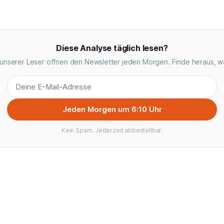
Diese Analyse täglich lesen?
unserer Leser öffnen den Newsletter jeden Morgen. Finde heraus, w
Jeden Morgen um 6:10 Uhr
Kein Spam. Jederzeit abbestellbar.