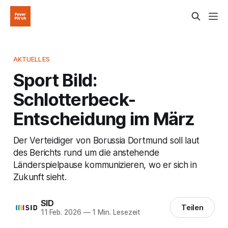
AKTUELLES
Sport Bild:
Schlotterbeck-
Entscheidung im März
Der Verteidiger von Borussia Dortmund soll laut
des Berichts rund um die anstehende
Länderspielpause kommunizieren, wo er sich in
Zukunft sieht.
SID
Teilen
11 Feb. 2026
—
1 Min. Lesezeit