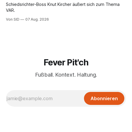
Schiedsrichter-Boss Knut Kircher äußert sich zum Thema
VAR.
Von SID
07 Aug. 2026
Fever Pit'ch
Fußball. Kontext. Haltung.
Abonnieren