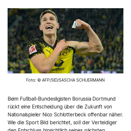
Foto: © AFP/SID/SASCHA SCHUERMANN
Beim Fußball-Bundesligisten Borussia Dortmund
rückt eine Entscheidung über die Zukunft von
Nationalspieler Nico Schlotterbeck offenbar näher.
Wie die Sport Bild berichtet, soll der Verteidiger
den Entschluss hinsichtlich seines nächsten