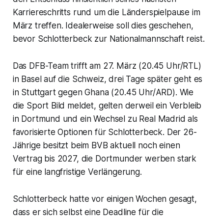
Karriereschritts rund um die Länderspielpause im
März treffen. Idealerweise soll dies geschehen,
bevor Schlotterbeck zur Nationalmannschaft reist.
Das DFB-Team trifft am 27. März (20.45 Uhr/RTL)
in Basel auf die Schweiz, drei Tage später geht es
in Stuttgart gegen Ghana (20.45 Uhr/ARD). Wie
die Sport Bild meldet, gelten derweil ein Verbleib
in Dortmund und ein Wechsel zu Real Madrid als
favorisierte Optionen für Schlotterbeck. Der 26-
Jährige besitzt beim BVB aktuell noch einen
Vertrag bis 2027, die Dortmunder werben stark
für eine langfristige Verlängerung.
Schlotterbeck hatte vor einigen Wochen gesagt,
dass er sich selbst eine Deadline für die