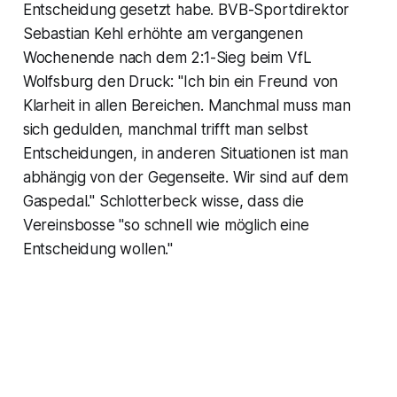
Entscheidung gesetzt habe. BVB-Sportdirektor
Sebastian Kehl erhöhte am vergangenen
Wochenende nach dem 2:1-Sieg beim VfL
Wolfsburg den Druck: "Ich bin ein Freund von
Klarheit in allen Bereichen. Manchmal muss man
sich gedulden, manchmal trifft man selbst
Entscheidungen, in anderen Situationen ist man
abhängig von der Gegenseite. Wir sind auf dem
Gaspedal." Schlotterbeck wisse, dass die
Vereinsbosse "so schnell wie möglich eine
Entscheidung wollen."