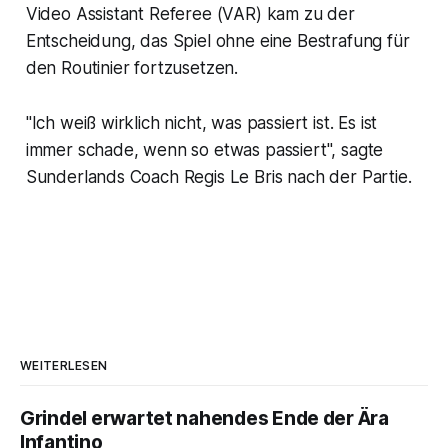
Video Assistant Referee (VAR) kam zu der
Entscheidung, das Spiel ohne eine Bestrafung für
den Routinier fortzusetzen.
"Ich weiß wirklich nicht, was passiert ist. Es ist
immer schade, wenn so etwas passiert", sagte
Sunderlands Coach Regis Le Bris nach der Partie.
WEITERLESEN
Grindel erwartet nahendes Ende der Ära
Infantino