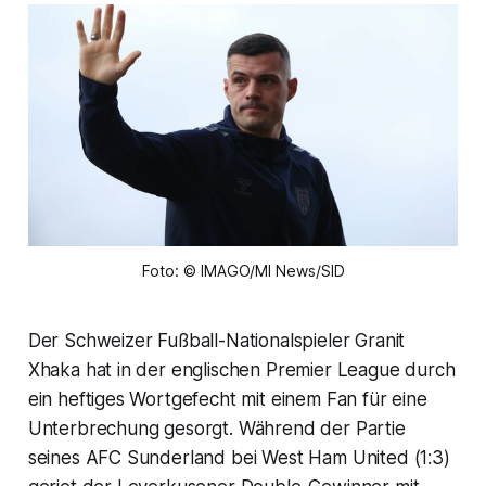
Foto: © IMAGO/MI News/SID
Der Schweizer Fußball-Nationalspieler Granit
Xhaka hat in der englischen Premier League durch
ein heftiges Wortgefecht mit einem Fan für eine
Unterbrechung gesorgt. Während der Partie
seines AFC Sunderland bei West Ham United (1:3)