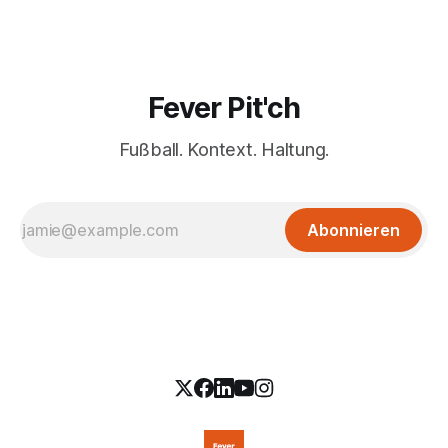
Fever Pit'ch
Fußball. Kontext. Haltung.
Abonnieren