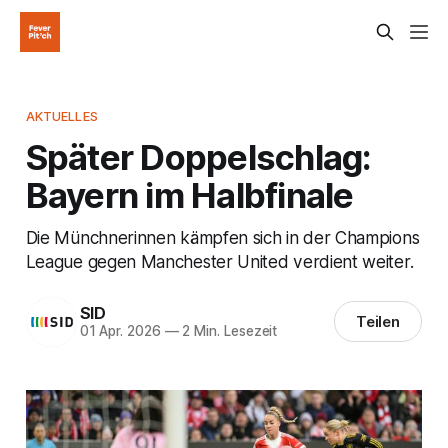
AKTUELLES
Später Doppelschlag:
Bayern im Halbfinale
Die Münchnerinnen kämpfen sich in der Champions
League gegen Manchester United verdient weiter.
SID
Teilen
01 Apr. 2026
—
2 Min. Lesezeit