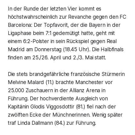
In der Runde der letzten Vier kommt es
höchstwahrscheinlich zur Revanche gegen den FC
Barcelona: Der Topfavorit, der die Bayern in der
Ligaphase beim 7:1 gedemütigt hatte, geht mit
einem 6:2-Polster in sein Rückspiel gegen Real
Madrid am Donnerstag (18.45 Uhr). Die Halbfinals
finden am 25./26. April und 2./3. Mai statt.
Die stets brandgefährliche französische Stürmerin
Melvine Malard (11.) brachte Manchester vor
25.000 Zuschauern in der Allianz Arena in
Führung. Der hochverdiente Ausgleich von
Kapitänin Glodis Viggosdottir (81.) fiel nach der
zwölften Ecke der Münchnerinnen. Wenig später
traf Linda Dallmann (84.) zur Führung.