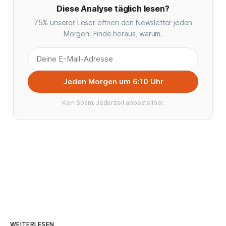
Diese Analyse täglich lesen?
75% unserer Leser öffnen den Newsletter jeden
Morgen. Finde heraus, warum.
Jeden Morgen um 6:10 Uhr
Kein Spam. Jederzeit abbestellbar.
WEITERLESEN