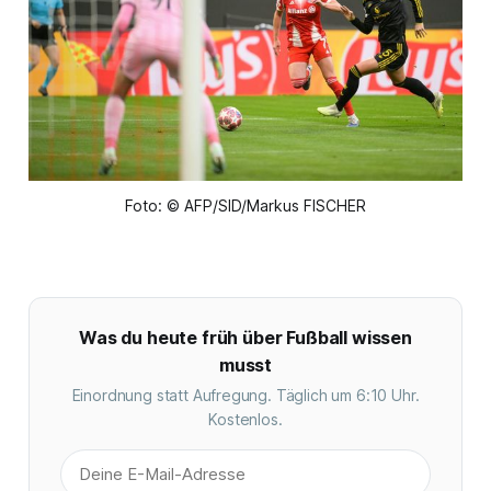
Foto: © AFP/SID/Markus FISCHER
Was du heute früh über Fußball wissen
musst
Einordnung statt Aufregung. Täglich um 6:10 Uhr.
Kostenlos.