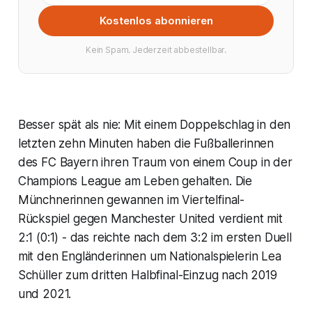
Kostenlos abonnieren
Kein Spam. Jederzeit abbestellbar.
Besser spät als nie: Mit einem Doppelschlag in den
letzten zehn Minuten haben die Fußballerinnen
des FC Bayern ihren Traum von einem Coup in der
Champions League am Leben gehalten. Die
Münchnerinnen gewannen im Viertelfinal-
Rückspiel gegen Manchester United verdient mit
2:1 (0:1) - das reichte nach dem 3:2 im ersten Duell
mit den Engländerinnen um Nationalspielerin Lea
Schüller zum dritten Halbfinal-Einzug nach 2019
und 2021.