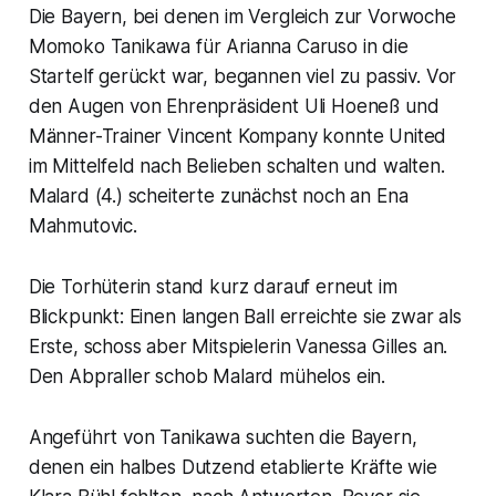
Die Bayern, bei denen im Vergleich zur Vorwoche
Momoko Tanikawa für Arianna Caruso in die
Startelf gerückt war, begannen viel zu passiv. Vor
den Augen von Ehrenpräsident Uli Hoeneß und
Männer-Trainer Vincent Kompany konnte United
im Mittelfeld nach Belieben schalten und walten.
Malard (4.) scheiterte zunächst noch an Ena
Mahmutovic.
Die Torhüterin stand kurz darauf erneut im
Blickpunkt: Einen langen Ball erreichte sie zwar als
Erste, schoss aber Mitspielerin Vanessa Gilles an.
Den Abpraller schob Malard mühelos ein.
Angeführt von Tanikawa suchten die Bayern,
denen ein halbes Dutzend etablierte Kräfte wie