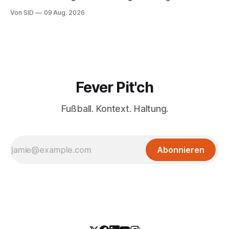
Von SID
09 Aug. 2026
Fever Pit'ch
Fußball. Kontext. Haltung.
Abonnieren