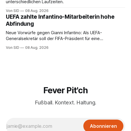
unterschiedlichen Laufzeiten.
Von SID
08 Aug. 2026
UEFA zahlte Infantino-Mitarbeiterin hohe
Abfindung
Neue Vorwürfe gegen Gianni Infantino: Als UEFA-
Generalsekretär soll der FIFA-Präsident für eine
Mitarbeiterin eine hohe Abfindung ausgehandelt haben.
Von SID
08 Aug. 2026
Fever Pit'ch
Fußball. Kontext. Haltung.
Abonnieren