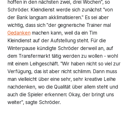
hoffen in den nächsten zwei, drei Wochen", so
Schröder. Kleindienst werde sich zunächst "von
der Bank langsam akklimatisieren." Es sei aber
wichtig, dass sich "der gegnerische Trainer mal
Gedanken
machen kann, weil da ein Tim
Kleindienst auf der Aufstellung steht. Für die
Winterpause kündigte Schröder derweil an, auf
dem Transfermarkt tätig werden zu wollen - wohl
mit einem Leihgeschäft. "Wir haben nicht so viel zur
Verfügung, das ist aber nicht schlimm. Dann muss
man vielleicht über eine sehr, sehr kreative Leihe
nachdenken, wo die Qualität über allem steht und
auch die Spieler erkennen: Okay, der bringt uns
weiter", sagte Schröder.