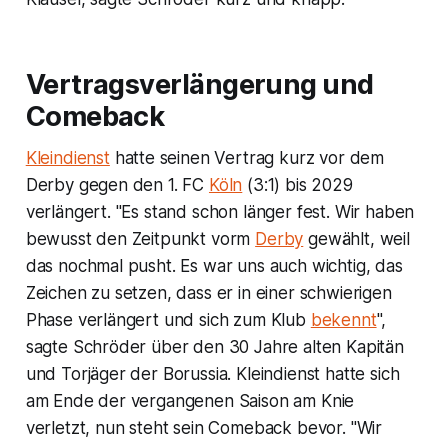
Vertragsverlängerung und
Comeback
Kleindienst
hatte seinen Vertrag kurz vor dem
Derby gegen den 1. FC
Köln
(3:1) bis 2029
verlängert. "Es stand schon länger fest. Wir haben
bewusst den Zeitpunkt vorm
Derby
gewählt, weil
das nochmal pusht. Es war uns auch wichtig, das
Zeichen zu setzen, dass er in einer schwierigen
Phase verlängert und sich zum Klub
bekennt
",
sagte Schröder über den 30 Jahre alten Kapitän
und Torjäger der Borussia. Kleindienst hatte sich
am Ende der vergangenen Saison am Knie
verletzt, nun steht sein Comeback bevor. "Wir