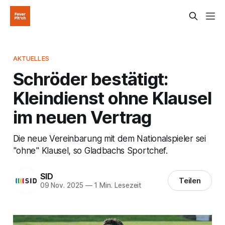
AKTUELLES
Schröder bestätigt:
Kleindienst ohne Klausel
im neuen Vertrag
Die neue Vereinbarung mit dem Nationalspieler sei
"ohne" Klausel, so Gladbachs Sportchef.
SID
Teilen
09 Nov. 2025
—
1 Min. Lesezeit