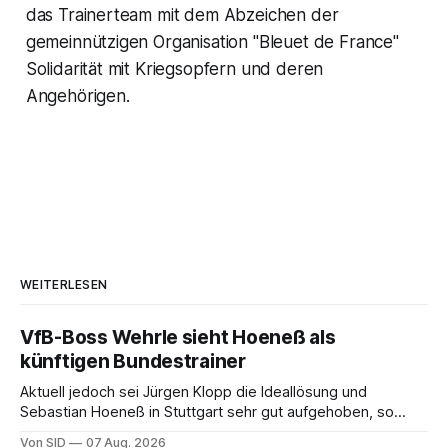
das Trainerteam mit dem Abzeichen der
gemeinnützigen Organisation "Bleuet de France"
Solidarität mit Kriegsopfern und deren
Angehörigen.
WEITERLESEN
VfB-Boss Wehrle sieht Hoeneß als
künftigen Bundestrainer
Aktuell jedoch sei Jürgen Klopp die Ideallösung und
Sebastian Hoeneß in Stuttgart sehr gut aufgehoben, so
Wehrle.
Von SID
07 Aug. 2026