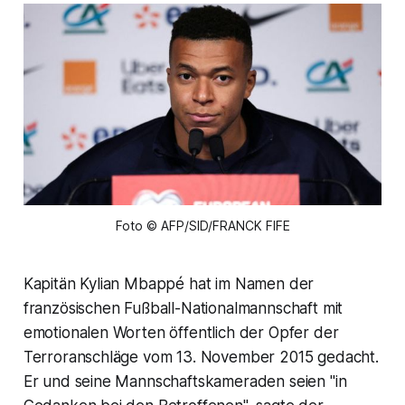
Foto © AFP/SID/FRANCK FIFE
Kapitän Kylian Mbappé hat im Namen der
französischen Fußball-Nationalmannschaft mit
emotionalen Worten öffentlich der Opfer der
Terroranschläge vom 13. November 2015 gedacht.
Er und seine Mannschaftskameraden seien "in