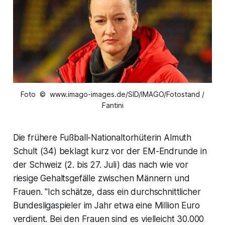
Foto © www.imago-images.de/SID/IMAGO/Fotostand /
Fantini
Die frühere Fußball-Nationaltorhüterin Almuth
Schult (34) beklagt kurz vor der EM-Endrunde in
der Schweiz (2. bis 27. Juli) das nach wie vor
riesige Gehaltsgefälle zwischen Männern und
Frauen. "Ich schätze, dass ein durchschnittlicher
Bundesligaspieler im Jahr etwa eine Million Euro
verdient. Bei den Frauen sind es vielleicht 30.000