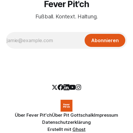
Fever Pit'ch
Fußball. Kontext. Haltung.
Abonnieren
Über Fever Pit'ch
Über Pit Gottschalk
Impressum
Datenschutzerklärung
Erstellt mit
Ghost