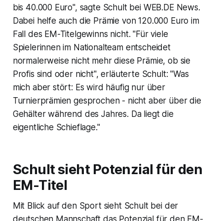
bis 40.000 Euro", sagte Schult bei WEB.DE News.
Dabei helfe auch die Prämie von 120.000 Euro im
Fall des EM-Titelgewinns nicht. "Für viele
Spielerinnen im Nationalteam entscheidet
normalerweise nicht mehr diese Prämie, ob sie
Profis sind oder nicht", erläuterte Schult: "Was
mich aber stört: Es wird häufig nur über
Turnierprämien gesprochen - nicht aber über die
Gehälter während des Jahres. Da liegt die
eigentliche Schieflage."
Schult sieht Potenzial für den
EM-Titel
Mit Blick auf den Sport sieht Schult bei der
deutschen Mannschaft das Potenzial für den EM-