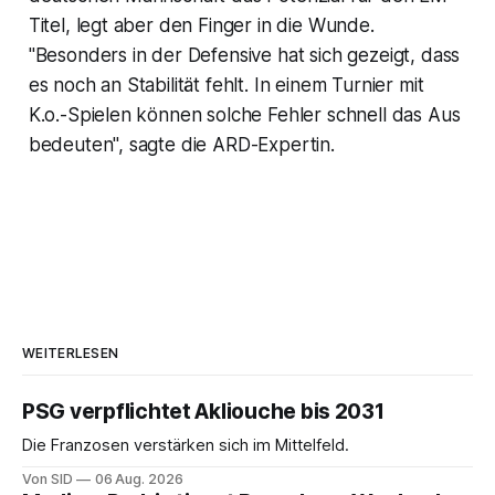
Titel, legt aber den Finger in die Wunde.
"Besonders in der Defensive hat sich gezeigt, dass
es noch an Stabilität fehlt. In einem Turnier mit
K.o.-Spielen können solche Fehler schnell das Aus
bedeuten", sagte die ARD-Expertin.
WEITERLESEN
PSG verpflichtet Akliouche bis 2031
Die Franzosen verstärken sich im Mittelfeld.
Von SID
06 Aug. 2026