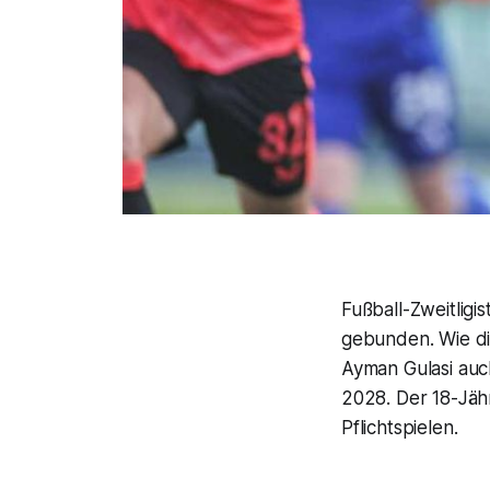
Fußball-Zweitligi
gebunden. Wie die
Ayman Gulasi auc
2028. Der 18-Jähr
Pflichtspielen.