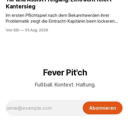
Kantersieg
Im ersten Pflichtspiel nach dem Bekanntwerden ihrer
Problematik zeigt die Eintracht-Kapitänin beim lockeren
Sieg eine starke Leistung.
Von SID
05 Aug. 2026
Fever Pit'ch
Fußball. Kontext. Haltung.
Abonnieren