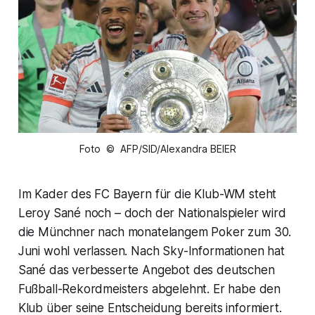
Foto © AFP/SID/Alexandra BEIER
Im Kader des FC Bayern für die Klub-WM steht
Leroy Sané noch – doch der Nationalspieler wird
die Münchner nach monatelangem Poker zum 30.
Juni wohl verlassen. Nach Sky-Informationen hat
Sané das verbesserte Angebot des deutschen
Fußball-Rekordmeisters abgelehnt. Er habe den
Klub über seine Entscheidung bereits informiert.