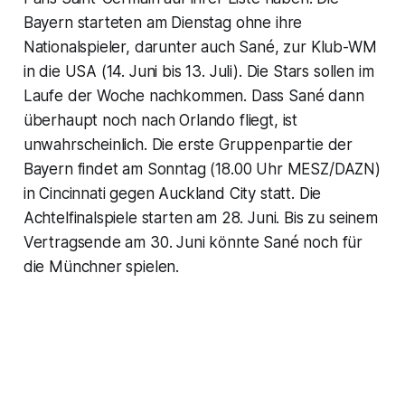
Bayern starteten am Dienstag ohne ihre
Nationalspieler, darunter auch Sané, zur Klub-WM
in die USA (14. Juni bis 13. Juli). Die Stars sollen im
Laufe der Woche nachkommen. Dass Sané dann
überhaupt noch nach Orlando fliegt, ist
unwahrscheinlich. Die erste Gruppenpartie der
Bayern findet am Sonntag (18.00 Uhr MESZ/DAZN)
in Cincinnati gegen Auckland City statt. Die
Achtelfinalspiele starten am 28. Juni. Bis zu seinem
Vertragsende am 30. Juni könnte Sané noch für
die Münchner spielen.