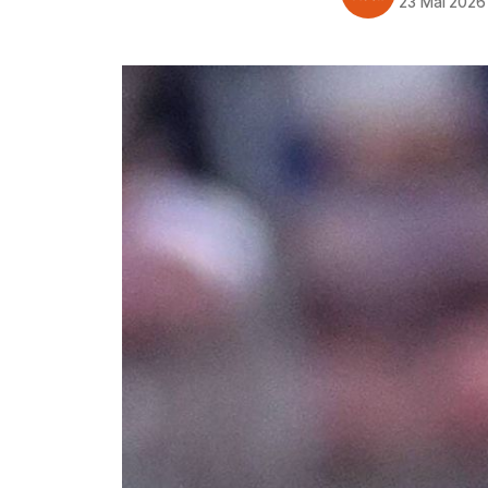
23 Mai 2026