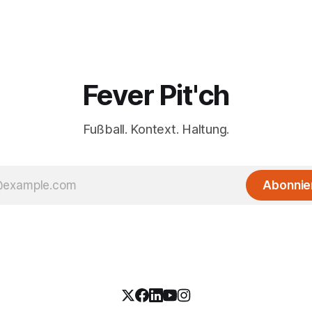
Fever Pit'ch
Fußball. Kontext. Haltung.
Abonnie