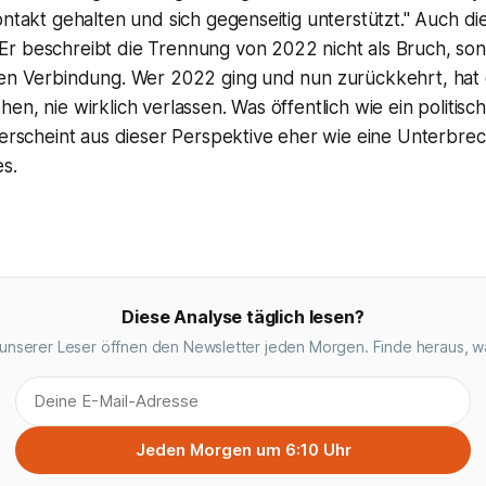
ontakt gehalten und sich gegenseitig unterstützt." Auch die
r beschreibt die Trennung von 2022 nicht als Bruch, son
den Verbindung. Wer 2022 ging und nun zurückkehrt, hat
en, nie wirklich verlassen. Was öffentlich wie ein politis
, erscheint aus dieser Perspektive eher wie eine Unterbr
es.
Diese Analyse täglich lesen?
unserer Leser öffnen den Newsletter jeden Morgen. Finde heraus, w
Jeden Morgen um 6:10 Uhr