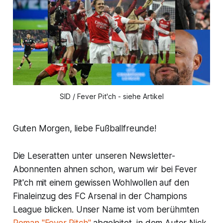
SID / Fever Pit'ch - siehe Artikel
Guten Morgen, liebe Fußballfreunde!
Die Leseratten unter unseren Newsletter-
Abonnenten ahnen schon, warum wir bei Fever
Pit'ch mit einem gewissen Wohlwollen auf den
Finaleinzug des FC Arsenal in der Champions
League blicken. Unser Name ist vom berühmten