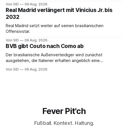
Von SID
06 Aug. 2026
Real Madrid verlängert mit Vinicius Jr. bis
2032
Real Madrid setzt weiter auf seinen brasilianischen
Offensivstar.
Von SID
06 Aug. 2026
BVB gibt Couto nach Como ab
Der brasilianische Außenverteidiger wird zunächst
ausgeliehen, die Italiener erhalten angeblich eine
Kaufoption.
Von SID
06 Aug. 2026
Fever Pit'ch
Fußball. Kontext. Haltung.