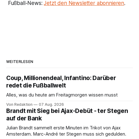
Fußball-News:
Jetzt den Newsletter abonnieren
.
WEITERLESEN
Coup, Millionendeal, Infantino: Darüber
redet die Fußballwelt
Alles, was du heute am Freitagmorgen wissen musst
Von Redaktion
07 Aug. 2026
Brandt mit Sieg bei Ajax-Debüt - ter Stegen
auf der Bank
Julian Brandt sammelt erste Minuten im Trikot von Ajax
Amsterdam. Marc-André ter Stegen muss sich gedulden.