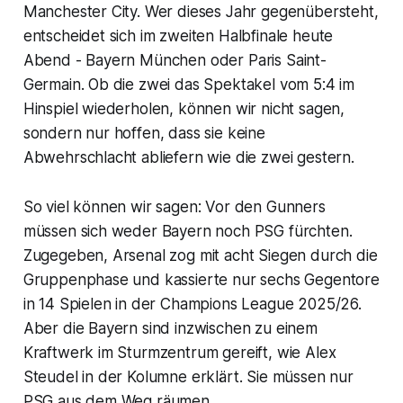
Manchester City. Wer dieses Jahr gegenübersteht,
entscheidet sich im zweiten Halbfinale heute
Abend - Bayern München oder Paris Saint-
Germain. Ob die zwei das Spektakel vom 5:4 im
Hinspiel wiederholen, können wir nicht sagen,
sondern nur hoffen, dass sie keine
Abwehrschlacht abliefern wie die zwei gestern.
So viel können wir sagen: Vor den Gunners
müssen sich weder Bayern noch PSG fürchten.
Zugegeben, Arsenal zog mit acht Siegen durch die
Gruppenphase und kassierte nur sechs Gegentore
in 14 Spielen in der Champions League 2025/26.
Aber die Bayern sind inzwischen zu einem
Kraftwerk im Sturmzentrum gereift, wie Alex
Steudel in der Kolumne erklärt. Sie müssen nur
PSG aus dem Weg räumen.