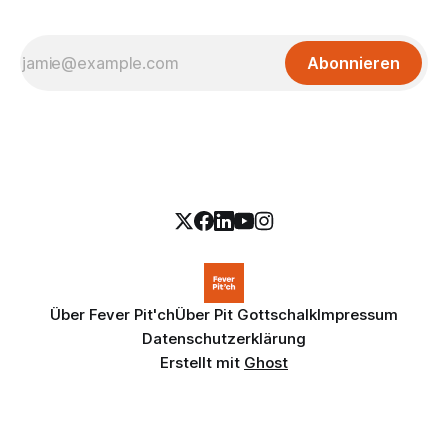
Abonnieren
Über Fever Pit'ch
Über Pit Gottschalk
Impressum
Datenschutzerklärung
Erstellt mit
Ghost