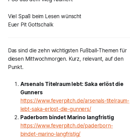
Viel Spaß beim Lesen wünscht
Euer Pit Gottschalk
Das sind die zehn wichtigsten Fußball-Themen für
diesen Mittwochmorgen. Kurz, relevant, auf den
Punkt.
Arsenals Titelraum lebt: Saka erlöst die
Gunners
https://www.feverpitch.de/arsenals-titelraum-
lebt-saka-erlost-die-gunners/
Paderborn bindet Marino langfristig
https://www.feverpitch.de/paderborn-
bindet-marino-langfristig/