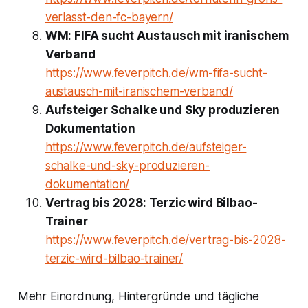
verlasst-den-fc-bayern/
WM: FIFA sucht Austausch mit iranischem
Verband
https://www.feverpitch.de/wm-fifa-sucht-
austausch-mit-iranischem-verband/
Aufsteiger Schalke und Sky produzieren
Dokumentation
https://www.feverpitch.de/aufsteiger-
schalke-und-sky-produzieren-
dokumentation/
Vertrag bis 2028: Terzic wird Bilbao-
Trainer
https://www.feverpitch.de/vertrag-bis-2028-
terzic-wird-bilbao-trainer/
Mehr Einordnung, Hintergründe und tägliche