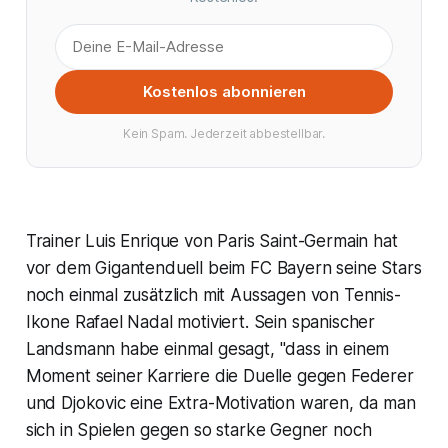
Kostenlos abonnieren
Kein Spam. Jederzeit abbestellbar.
Trainer Luis Enrique von Paris Saint-Germain hat
vor dem Gigantenduell beim FC Bayern seine Stars
noch einmal zusätzlich mit Aussagen von Tennis-
Ikone Rafael Nadal motiviert. Sein spanischer
Landsmann habe einmal gesagt, "dass in einem
Moment seiner Karriere die Duelle gegen Federer
und Djokovic eine Extra-Motivation waren, da man
sich in Spielen gegen so starke Gegner noch