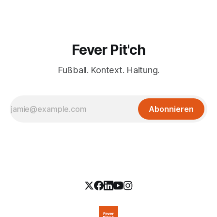
Fever Pit'ch
Fußball. Kontext. Haltung.
Abonnieren