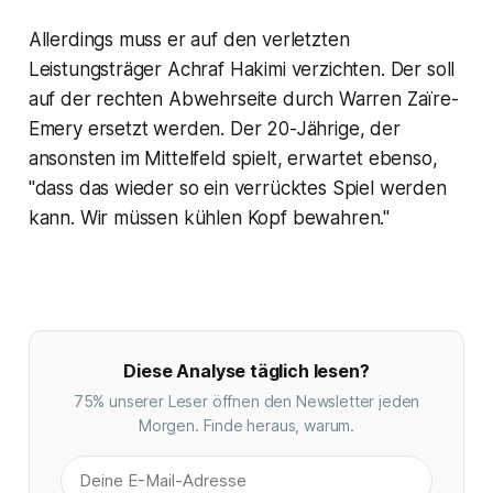
Allerdings muss er auf den verletzten
Leistungsträger Achraf Hakimi verzichten. Der soll
auf der rechten Abwehrseite durch Warren Zaïre-
Emery ersetzt werden. Der 20-Jährige, der
ansonsten im Mittelfeld spielt, erwartet ebenso,
"dass das wieder so ein verrücktes Spiel werden
kann. Wir müssen kühlen Kopf bewahren."
Diese Analyse täglich lesen?
75% unserer Leser öffnen den Newsletter jeden
Morgen. Finde heraus, warum.