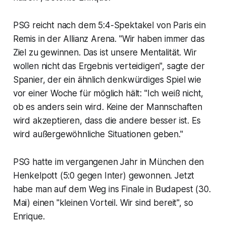
PSG reicht nach dem 5:4-Spektakel von Paris ein
Remis in der Allianz Arena. "Wir haben immer das
Ziel zu gewinnen. Das ist unsere Mentalität. Wir
wollen nicht das Ergebnis verteidigen", sagte der
Spanier, der ein ähnlich denkwürdiges Spiel wie
vor einer Woche für möglich hält: "Ich weiß nicht,
ob es anders sein wird. Keine der Mannschaften
wird akzeptieren, dass die andere besser ist. Es
wird außergewöhnliche Situationen geben."
PSG hatte im vergangenen Jahr in München den
Henkelpott (5:0 gegen Inter) gewonnen. Jetzt
habe man auf dem Weg ins Finale in Budapest (30.
Mai) einen "kleinen Vorteil. Wir sind bereit", so
Enrique.