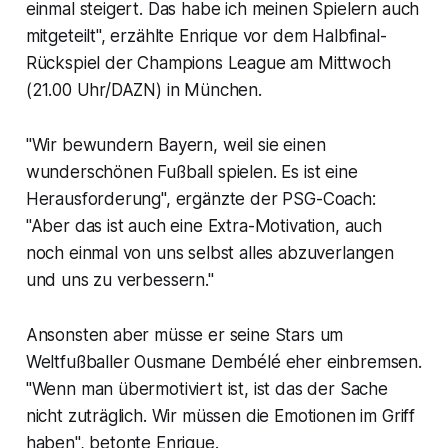
einmal steigert. Das habe ich meinen Spielern auch
mitgeteilt", erzählte Enrique vor dem Halbfinal-
Rückspiel der Champions League am Mittwoch
(21.00 Uhr/DAZN) in München.
"Wir bewundern Bayern, weil sie einen
wunderschönen Fußball spielen. Es ist eine
Herausforderung", ergänzte der PSG-Coach:
"Aber das ist auch eine Extra-Motivation, auch
noch einmal von uns selbst alles abzuverlangen
und uns zu verbessern."
Ansonsten aber müsse er seine Stars um
Weltfußballer Ousmane Dembélé eher einbremsen.
"Wenn man übermotiviert ist, ist das der Sache
nicht zuträglich. Wir müssen die Emotionen im Griff
haben", betonte Enrique.