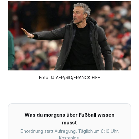
Foto: © AFP/SID/FRANCK FIFE
Was du morgens über Fußball wissen
musst
Einordnung statt Aufregung. Täglich um 6:10 Uhr.
Kostenlos.