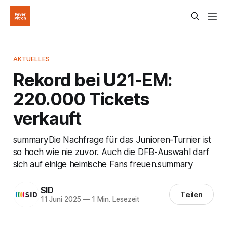
AKTUELLES
Rekord bei U21-EM:
220.000 Tickets
verkauft
summaryDie Nachfrage für das Junioren-Turnier ist
so hoch wie nie zuvor. Auch die DFB-Auswahl darf
sich auf einige heimische Fans freuen.summary
SID
Teilen
11 Juni 2025
—
1 Min. Lesezeit