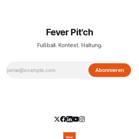
Fever Pit'ch
Fußball. Kontext. Haltung.
Abonnieren