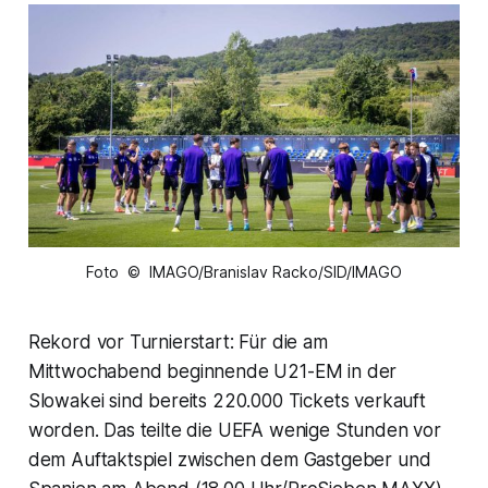
Foto © IMAGO/Branislav Racko/SID/IMAGO
Rekord vor Turnierstart: Für die am
Mittwochabend beginnende U21-EM in der
Slowakei sind bereits 220.000 Tickets verkauft
worden. Das teilte die UEFA wenige Stunden vor
dem Auftaktspiel zwischen dem Gastgeber und