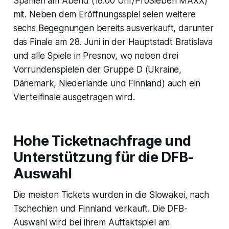
Spanien am Abend (18.00 Uhr/ProSieben MAXX)
mit. Neben dem Eröffnungsspiel seien weitere
sechs Begegnungen bereits ausverkauft, darunter
das Finale am 28. Juni in der Hauptstadt Bratislava
und alle Spiele in Presnov, wo neben drei
Vorrundenspielen der Gruppe D (Ukraine,
Dänemark, Niederlande und Finnland) auch ein
Viertelfinale ausgetragen wird.
Hohe Ticketnachfrage und
Unterstützung für die DFB-
Auswahl
Die meisten Tickets wurden in die Slowakei, nach
Tschechien und Finnland verkauft. Die DFB-
Auswahl wird bei ihrem Auftaktspiel am