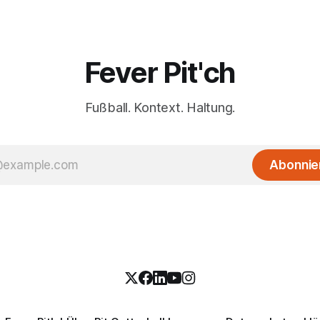
Fever Pit'ch
Fußball. Kontext. Haltung.
Abonnie