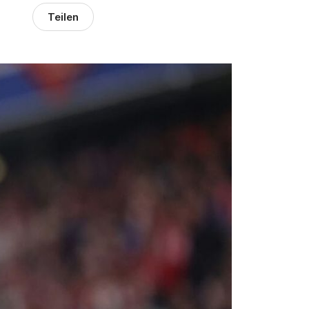
Teilen