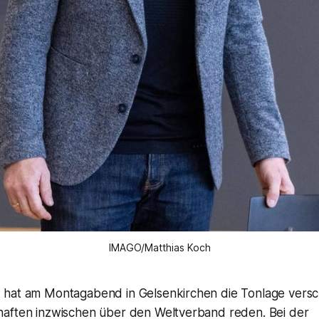
IMAGO/Matthias Koch
hat am Montagabend in Gelsenkirchen die Tonlage versch
aften inzwischen über den Weltverband reden. Bei der