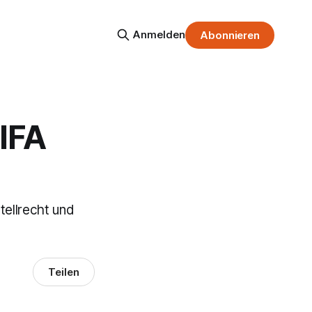
Anmelden
Abonnieren
IFA
tellrecht und
Teilen