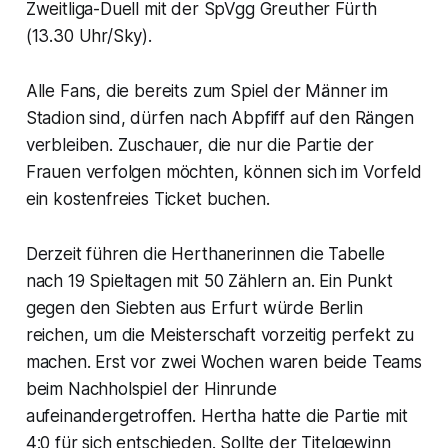
Zweitliga-Duell mit der SpVgg Greuther Fürth
(13.30 Uhr/Sky).
Alle Fans, die bereits zum Spiel der Männer im
Stadion sind, dürfen nach Abpfiff auf den Rängen
verbleiben. Zuschauer, die nur die Partie der
Frauen verfolgen möchten, können sich im Vorfeld
ein kostenfreies Ticket buchen.
Derzeit führen die Herthanerinnen die Tabelle
nach 19 Spieltagen mit 50 Zählern an. Ein Punkt
gegen den Siebten aus Erfurt würde Berlin
reichen, um die Meisterschaft vorzeitig perfekt zu
machen. Erst vor zwei Wochen waren beide Teams
beim Nachholspiel der Hinrunde
aufeinandergetroffen. Hertha hatte die Partie mit
4:0 für sich entschieden. Sollte der Titelgewinn