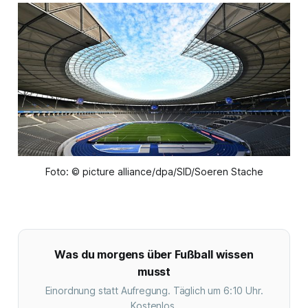
Foto: © picture alliance/dpa/SID/Soeren Stache
Was du morgens über Fußball wissen
musst
Einordnung statt Aufregung. Täglich um 6:10 Uhr.
Kostenlos.