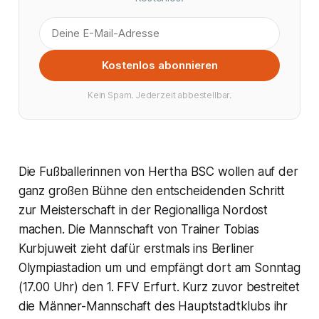
Kostenlos abonnieren
Kein Spam. Jederzeit abbestellbar.
Die Fußballerinnen von Hertha BSC wollen auf der
ganz großen Bühne den entscheidenden Schritt
zur Meisterschaft in der Regionalliga Nordost
machen. Die Mannschaft von Trainer Tobias
Kurbjuweit zieht dafür erstmals ins Berliner
Olympiastadion um und empfängt dort am Sonntag
(17.00 Uhr) den 1. FFV Erfurt. Kurz zuvor bestreitet
die Männer-Mannschaft des Hauptstadtklubs ihr