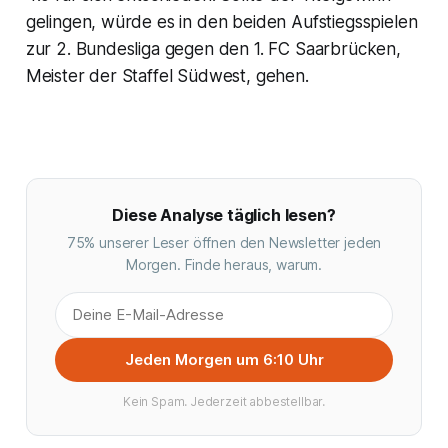
gelingen, würde es in den beiden Aufstiegsspielen
zur 2. Bundesliga gegen den 1. FC Saarbrücken,
Meister der Staffel Südwest, gehen.
Diese Analyse täglich lesen?
75% unserer Leser öffnen den Newsletter jeden
Morgen. Finde heraus, warum.
Jeden Morgen um 6:10 Uhr
Kein Spam. Jederzeit abbestellbar.