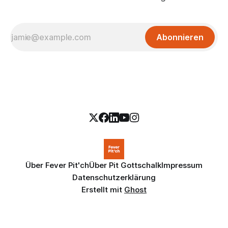
Abonnieren
Über Fever Pit'ch
Über Pit Gottschalk
Impressum
Datenschutzerklärung
Erstellt mit
Ghost