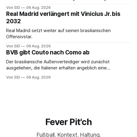
Von SID
06 Aug. 2026
Real Madrid verlängert mit Vinicius Jr. bis
2032
Real Madrid setzt weiter auf seinen brasilianischen
Offensivstar.
Von SID
06 Aug. 2026
BVB gibt Couto nach Como ab
Der brasilianische Außenverteidiger wird zunächst
ausgeliehen, die Italiener erhalten angeblich eine
Kaufoption.
Von SID
06 Aug. 2026
Fever Pit'ch
Fußball. Kontext. Haltung.