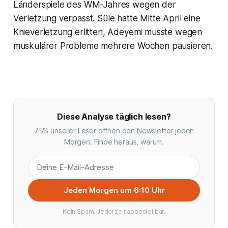
Länderspiele des WM-Jahres wegen der
Verletzung verpasst. Süle hatte Mitte April eine
Knieverletzung erlitten, Adeyemi musste wegen
muskulärer Probleme mehrere Wochen pausieren.
Diese Analyse täglich lesen?
75% unserer Leser öffnen den Newsletter jeden
Morgen. Finde heraus, warum.
Jeden Morgen um 6:10 Uhr
Kein Spam. Jederzeit abbestellbar.