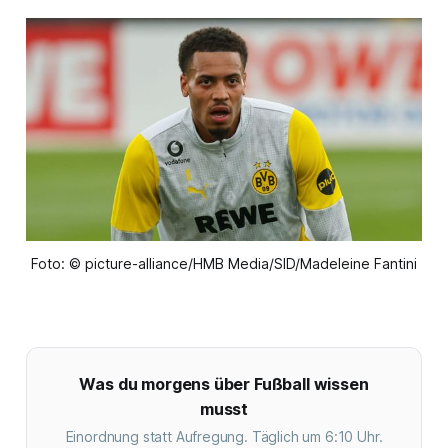
Foto: © picture-alliance/HMB Media/SID/Madeleine Fantini
Was du morgens über Fußball wissen
musst
Einordnung statt Aufregung. Täglich um 6:10 Uhr.