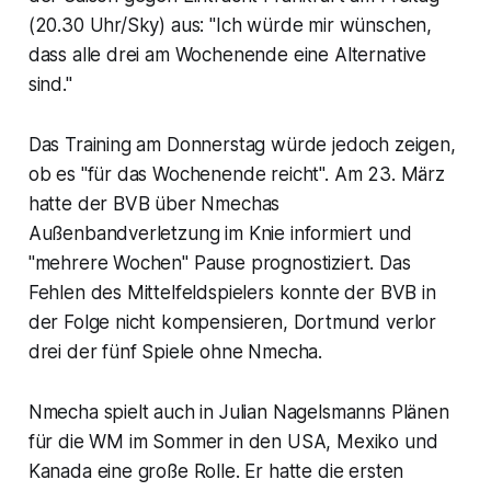
(20.30 Uhr/Sky) aus: "Ich würde mir wünschen,
dass alle drei am Wochenende eine Alternative
sind."
Das Training am Donnerstag würde jedoch zeigen,
ob es "für das Wochenende reicht". Am 23. März
hatte der BVB über Nmechas
Außenbandverletzung im Knie informiert und
"mehrere Wochen" Pause prognostiziert. Das
Fehlen des Mittelfeldspielers konnte der BVB in
der Folge nicht kompensieren, Dortmund verlor
drei der fünf Spiele ohne Nmecha.
Nmecha spielt auch in Julian Nagelsmanns Plänen
für die WM im Sommer in den USA, Mexiko und
Kanada eine große Rolle. Er hatte die ersten