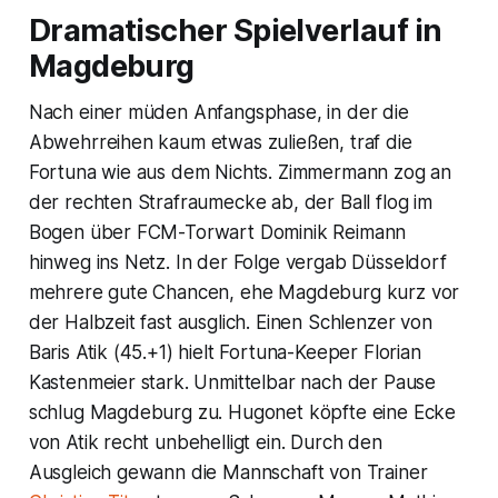
Dramatischer Spielverlauf in
Magdeburg
Nach einer müden Anfangsphase, in der die
Abwehrreihen kaum etwas zuließen, traf die
Fortuna wie aus dem Nichts. Zimmermann zog an
der rechten Strafraumecke ab, der Ball flog im
Bogen über FCM-Torwart Dominik Reimann
hinweg ins Netz. In der Folge vergab Düsseldorf
mehrere gute Chancen, ehe Magdeburg kurz vor
der Halbzeit fast ausglich. Einen Schlenzer von
Baris Atik (45.+1) hielt Fortuna-Keeper Florian
Kastenmeier stark. Unmittelbar nach der Pause
schlug Magdeburg zu. Hugonet köpfte eine Ecke
von Atik recht unbehelligt ein. Durch den
Ausgleich gewann die Mannschaft von Trainer