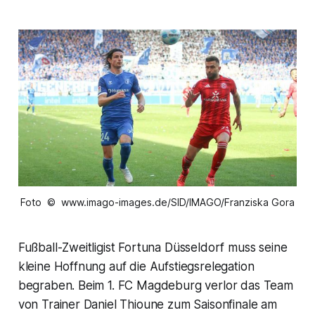
Foto © www.imago-images.de/SID/IMAGO/Franziska Gora
Fußball-Zweitligist Fortuna Düsseldorf muss seine
kleine Hoffnung auf die Aufstiegsrelegation
begraben. Beim 1. FC Magdeburg verlor das Team
von Trainer Daniel Thioune zum Saisonfinale am