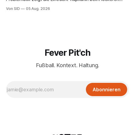
Sieg eine starke Leistung.
Von SID
05 Aug. 2026
Fever Pit'ch
Fußball. Kontext. Haltung.
Abonnieren