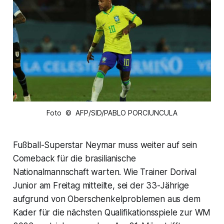
Foto © AFP/SID/PABLO PORCIUNCULA
Fußball-Superstar Neymar muss weiter auf sein
Comeback für die brasilianische
Nationalmannschaft warten. Wie Trainer Dorival
Junior am Freitag mitteilte, sei der 33-Jährige
aufgrund von Oberschenkelproblemen aus dem
Kader für die nächsten Qualifikationsspiele zur WM