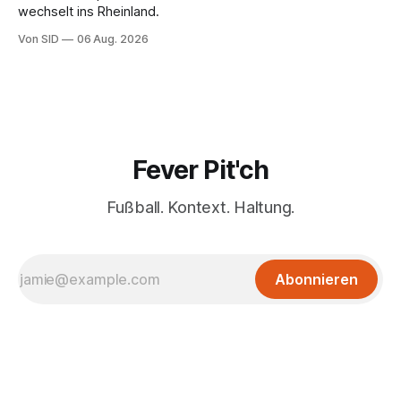
wechselt ins Rheinland.
Von SID
06 Aug. 2026
Fever Pit'ch
Fußball. Kontext. Haltung.
Abonnieren