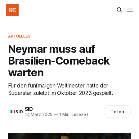
AKTUELLES
Neymar muss auf
Brasilien-Comeback
warten
Für den fünfmaligen Weltmeister hatte der
Superstar zuletzt im Oktober 2023 gespielt.
SID
Teilen
14 März 2025
—
1 Min. Lesezeit