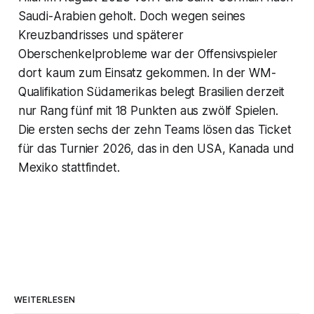
Saudi-Arabien geholt. Doch wegen seines
Kreuzbandrisses und späterer
Oberschenkelprobleme war der Offensivspieler
dort kaum zum Einsatz gekommen. In der WM-
Qualifikation Südamerikas belegt Brasilien derzeit
nur Rang fünf mit 18 Punkten aus zwölf Spielen.
Die ersten sechs der zehn Teams lösen das Ticket
für das Turnier 2026, das in den USA, Kanada und
Mexiko stattfindet.
WEITERLESEN