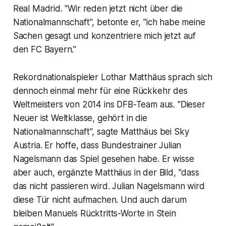
Real Madrid. "Wir reden jetzt nicht über die
Nationalmannschaft", betonte er, "ich habe meine
Sachen gesagt und konzentriere mich jetzt auf
den FC Bayern."
Rekordnationalspieler Lothar Matthäus sprach sich
dennoch einmal mehr für eine Rückkehr des
Weltmeisters von 2014 ins DFB-Team aus. "Dieser
Neuer ist Weltklasse, gehört in die
Nationalmannschaft", sagte Matthäus bei Sky
Austria. Er hoffe, dass Bundestrainer Julian
Nagelsmann das Spiel gesehen habe. Er wisse
aber auch, ergänzte Matthäus in der Bild, "dass
das nicht passieren wird. Julian Nagelsmann wird
diese Tür nicht aufmachen. Und auch darum
bleiben Manuels Rücktritts-Worte in Stein