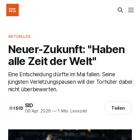
AKTUELLES
Neuer-Zukunft: "Haben
alle Zeit der Welt"
Eine Entscheidung dürfte im Mai fallen. Seine
jüngsten Verletzungspausen will der Torhüter dabei
nicht überbewerten.
SID
Teilen
08 Apr. 2026
—
1 Min. Lesezeit