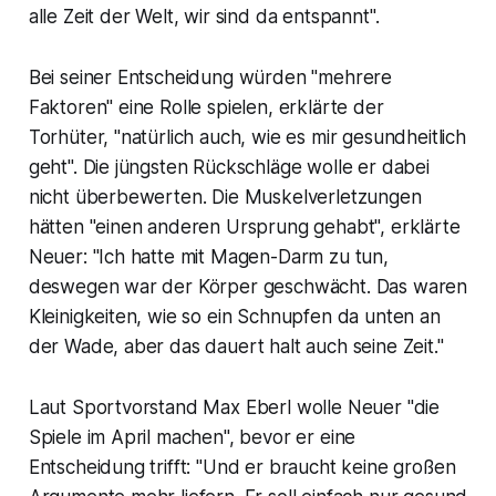
alle Zeit der Welt, wir sind da entspannt".
Bei seiner Entscheidung würden "mehrere
Faktoren" eine Rolle spielen, erklärte der
Torhüter, "natürlich auch, wie es mir gesundheitlich
geht". Die jüngsten Rückschläge wolle er dabei
nicht überbewerten. Die Muskelverletzungen
hätten "einen anderen Ursprung gehabt", erklärte
Neuer: "Ich hatte mit Magen-Darm zu tun,
deswegen war der Körper geschwächt. Das waren
Kleinigkeiten, wie so ein Schnupfen da unten an
der Wade, aber das dauert halt auch seine Zeit."
Laut Sportvorstand Max Eberl wolle Neuer "die
Spiele im April machen", bevor er eine
Entscheidung trifft: "Und er braucht keine großen