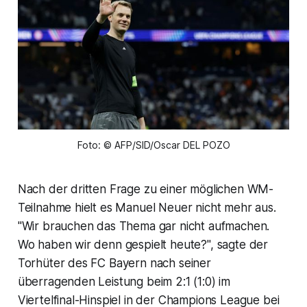
Foto: © AFP/SID/Oscar DEL POZO
Nach der dritten Frage zu einer möglichen WM-
Teilnahme hielt es Manuel Neuer nicht mehr aus.
"Wir brauchen das Thema gar nicht aufmachen.
Wo haben wir denn gespielt heute?", sagte der
Torhüter des FC Bayern nach seiner
überragenden Leistung beim 2:1 (1:0) im
Viertelfinal-Hinspiel in der Champions League bei