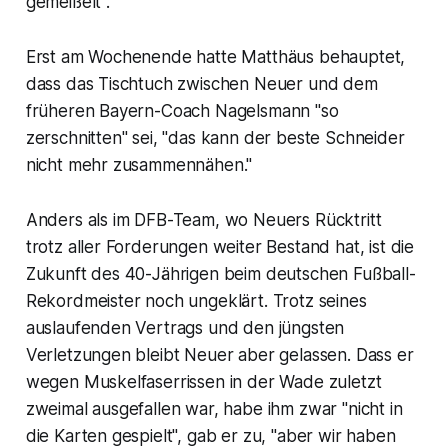
gemeißelt".
Erst am Wochenende hatte Matthäus behauptet,
dass das Tischtuch zwischen Neuer und dem
früheren Bayern-Coach Nagelsmann "so
zerschnitten" sei, "das kann der beste Schneider
nicht mehr zusammennähen."
Anders als im DFB-Team, wo Neuers Rücktritt
trotz aller Forderungen weiter Bestand hat, ist die
Zukunft des 40-Jährigen beim deutschen Fußball-
Rekordmeister noch ungeklärt. Trotz seines
auslaufenden Vertrags und den jüngsten
Verletzungen bleibt Neuer aber gelassen. Dass er
wegen Muskelfaserrissen in der Wade zuletzt
zweimal ausgefallen war, habe ihm zwar "nicht in
die Karten gespielt", gab er zu, "aber wir haben