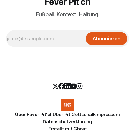
Fever Pit'ch
Fußball. Kontext. Haltung.
Abonnieren
Über Fever Pit'ch
Über Pit Gottschalk
Impressum
Datenschutzerklärung
Erstellt mit
Ghost