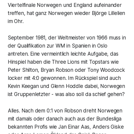
Viertelfinale Norwegen und England aufeinander
treffen, hat ganz Norwegen wieder Björge Lillelien
im Ohr.
September 1981, der Weltmeister von 1966 muss in
der Qualifikation zur WM in Spanien in Oslo
antreten. Eine vermeintlich leichte Aufgabe, das
Hinspiel haben die Three Lions mit Topstars wie
Peter Shilton, Bryan Robson oder Tony Woodcock
locker mit 4:0 gewonnen. Im Rückspiel sind auch
Kevin Keegan und Glenn Hoddle dabei, Norwegen
ist Gruppenletzter - was also soll da schief gehen?
Alles. Nach dem 0:1 von Robson dreht Norwegen
mit damals oder danach auch aus der Bundesliga
bekannten Profis wie Jan Einar Aas, Anders Giske