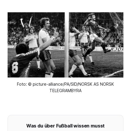
Foto: © picture-alliance/PA/SID/NORSK AS NORSK
TELEGRAMBYRA
Was du über Fußball wissen musst