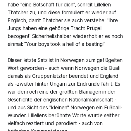
habe "eine Botschaft für dich", schreit Lillelien
Thatcher zu, und diese formuliert er wieder auf
Englisch, damit Thatcher sie auch verstehe: "Ihre
Jungs haben eine gehörige Tracht Prügel
bezogen!" Sicherheitshalber wiederholt er es noch
einmal: "Your boys took a hell of a beating!"
Dieser letzte Satz ist in Norwegen zum geflügelten
Wort geworden - auch wenn Norwegen die Quali
damals als Gruppenletzter beendet und England
als -zweiter hinter Ungarn zur Endrunde fährt. Es
war dennoch eine der größten Blamagen in der
Geschichte der englischen Nationalmannschaft -
und aus Sicht des "kleinen" Norwegen ein Fußball-
Wunder. Lilleliens berühmte Worte wurde seither
vielfach rezitiert und parodiert - auch von