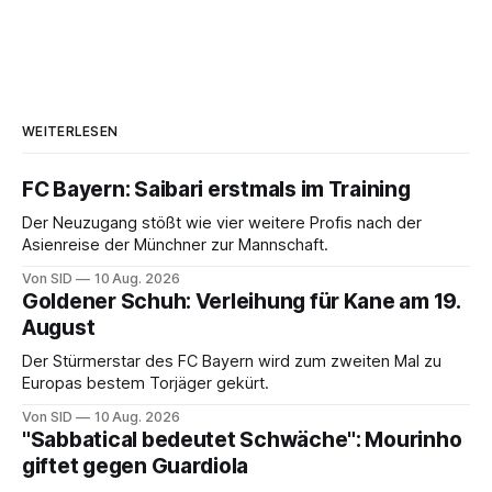
WEITERLESEN
FC Bayern: Saibari erstmals im Training
Der Neuzugang stößt wie vier weitere Profis nach der
Asienreise der Münchner zur Mannschaft.
Von SID
10 Aug. 2026
Goldener Schuh: Verleihung für Kane am 19.
August
Der Stürmerstar des FC Bayern wird zum zweiten Mal zu
Europas bestem Torjäger gekürt.
Von SID
10 Aug. 2026
"Sabbatical bedeutet Schwäche": Mourinho
giftet gegen Guardiola