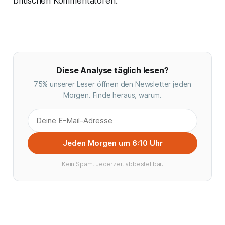
britischen Kommentatoren.
Diese Analyse täglich lesen?
75% unserer Leser öffnen den Newsletter jeden
Morgen. Finde heraus, warum.
Jeden Morgen um 6:10 Uhr
Kein Spam. Jederzeit abbestellbar.