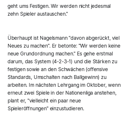
geht ums Festigen. Wir werden nicht jedesmal
zehn Spieler austauschen."
Überhaupt ist Nagelsmann "davon abgerückt, viel
Neues zu machen". Er betonte: "Wir werden keine
neue Grundordnung machen." Es gehe erstmal
darum, das System (4-2-3-1) und die Stärken zu
festigen sowie an den Schwächen (offensive
Standards, Umschalten nach Ballgewinn) zu
arbeiten. Im nächsten Lehrgang im Oktober, wenn
erneut zwei Spiele in der Nationenliga anstehen,
plant er, "vielleicht ein paar neue
Spieleröffnungen" einzustudieren.