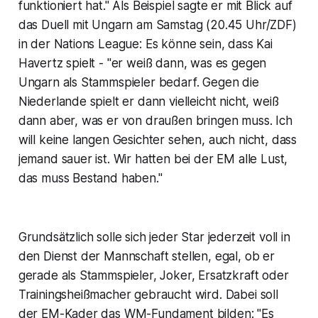
funktioniert hat." Als Beispiel sagte er mit Blick auf
das Duell mit Ungarn am Samstag (20.45 Uhr/ZDF)
in der Nations League: Es könne sein, dass Kai
Havertz spielt - "er weiß dann, was es gegen
Ungarn als Stammspieler bedarf. Gegen die
Niederlande spielt er dann vielleicht nicht, weiß
dann aber, was er von draußen bringen muss. Ich
will keine langen Gesichter sehen, auch nicht, dass
jemand sauer ist. Wir hatten bei der EM alle Lust,
das muss Bestand haben."
Grundsätzlich solle sich jeder Star jederzeit voll in
den Dienst der Mannschaft stellen, egal, ob er
gerade als Stammspieler, Joker, Ersatzkraft oder
Trainingsheißmacher gebraucht wird. Dabei soll
der EM-Kader das WM-Fundament bilden: "Es