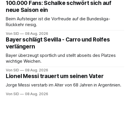
100.000 Fans: Schalke schwört sich auf
neue Saison ein
Beim Aufsteiger ist die Vorfreude auf die Bundesliga-
Rückkehr riesig.
Von SID
08 Aug. 2026
Bayer schlägt Sevilla - Carro und Rolfes
verlängern
Bayer überzeugt sportlich und stellt abseits des Platzes
wichtige Weichen.
Von SID
08 Aug. 2026
Lionel Messi trauert um seinen Vater
Jorge Messi verstarb im Alter von 68 Jahren in Argentinien.
Von SID
08 Aug. 2026