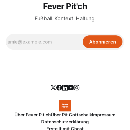
Fever Pit'ch
Fußball. Kontext. Haltung.
Abonnieren
Über Fever Pit'ch
Über Pit Gottschalk
Impressum
Datenschutzerklärung
Erstellt mit
Ghost