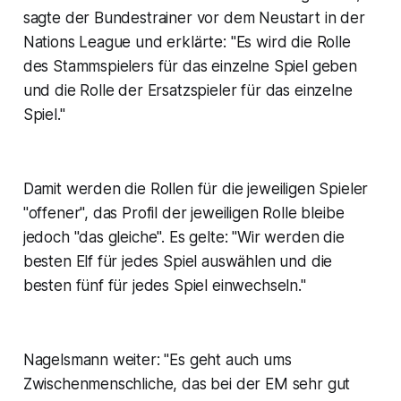
sagte der Bundestrainer vor dem Neustart in der
Nations League und erklärte: "Es wird die Rolle
des Stammspielers für das einzelne Spiel geben
und die Rolle der Ersatzspieler für das einzelne
Spiel."
Damit werden die Rollen für die jeweiligen Spieler
"offener", das Profil der jeweiligen Rolle bleibe
jedoch "das gleiche". Es gelte: "Wir werden die
besten Elf für jedes Spiel auswählen und die
besten fünf für jedes Spiel einwechseln."
Nagelsmann weiter: "Es geht auch ums
Zwischenmenschliche, das bei der EM sehr gut