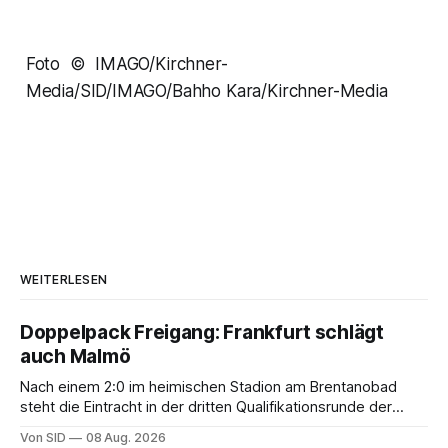
Foto © IMAGO/Kirchner-
Media/SID/IMAGO/Bahho Kara/Kirchner-Media
WEITERLESEN
Doppelpack Freigang: Frankfurt schlägt
auch Malmö
Nach einem 2:0 im heimischen Stadion am Brentanobad
steht die Eintracht in der dritten Qualifikationsrunde der
Champions League.
Von SID
08 Aug. 2026