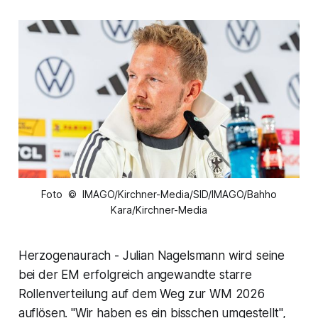
Foto © IMAGO/Kirchner-Media/SID/IMAGO/Bahho
Kara/Kirchner-Media
Herzogenaurach - Julian Nagelsmann wird seine
bei der EM erfolgreich angewandte starre
Rollenverteilung auf dem Weg zur WM 2026
auflösen. "Wir haben es ein bisschen umgestellt",