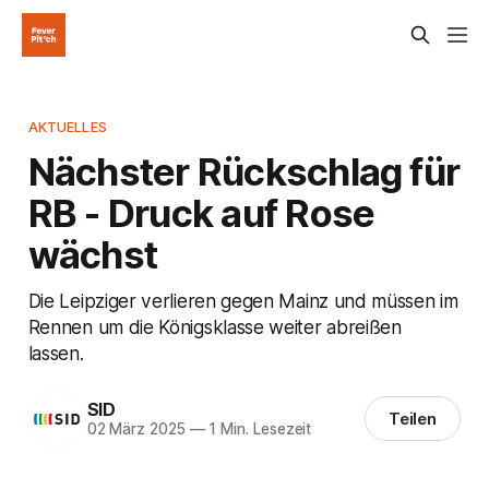
AKTUELLES
Nächster Rückschlag für
RB - Druck auf Rose
wächst
Die Leipziger verlieren gegen Mainz und müssen im
Rennen um die Königsklasse weiter abreißen
lassen.
SID
Teilen
02 März 2025
—
1 Min. Lesezeit