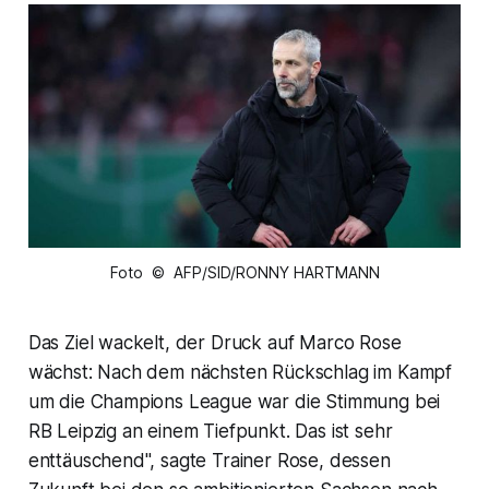
Foto © AFP/SID/RONNY HARTMANN
Das Ziel wackelt, der Druck auf Marco Rose
wächst: Nach dem nächsten Rückschlag im Kampf
um die Champions League war die Stimmung bei
RB Leipzig an einem Tiefpunkt. Das ist sehr
enttäuschend", sagte Trainer Rose, dessen