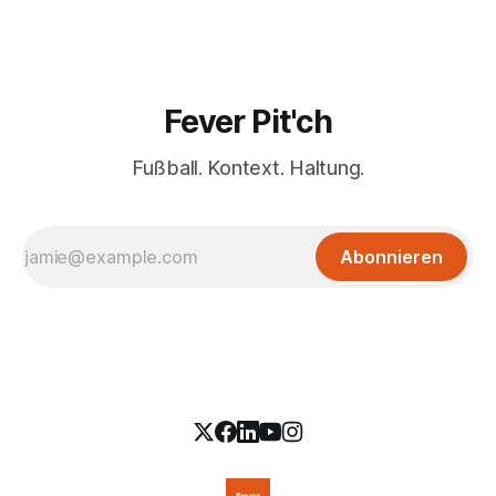
Fever Pit'ch
Fußball. Kontext. Haltung.
Abonnieren