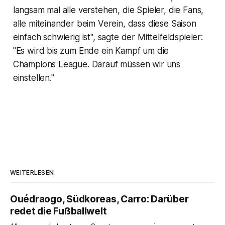
langsam mal alle verstehen, die Spieler, die Fans,
alle miteinander beim Verein, dass diese Saison
einfach schwierig ist", sagte der Mittelfeldspieler:
"Es wird bis zum Ende ein Kampf um die
Champions League. Darauf müssen wir uns
einstellen."
WEITERLESEN
Ouédraogo, Südkoreas, Carro: Darüber
redet die Fußballwelt