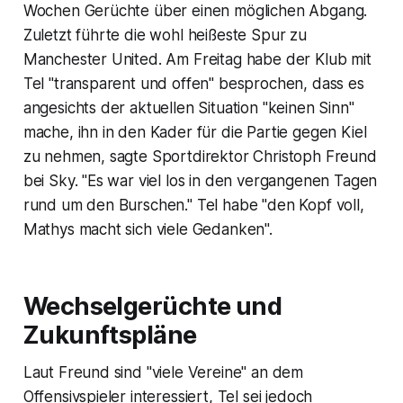
Wochen Gerüchte über einen möglichen Abgang.
Zuletzt führte die wohl heißeste Spur zu
Manchester United. Am Freitag habe der Klub mit
Tel "transparent und offen" besprochen, dass es
angesichts der aktuellen Situation "keinen Sinn"
mache, ihn in den Kader für die Partie gegen Kiel
zu nehmen, sagte Sportdirektor Christoph Freund
bei Sky. "Es war viel los in den vergangenen Tagen
rund um den Burschen." Tel habe "den Kopf voll,
Mathys macht sich viele Gedanken".
Wechselgerüchte und
Zukunftspläne
Laut Freund sind "viele Vereine" an dem
Offensivspieler interessiert, Tel sei jedoch