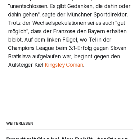
"unentschlossen. Es gibt Gedanken, die dahin oder
dahin gehen", sagte der Münchner Sportdirektor.
Trotz der Wechselspekulationen sei es auch "gut
möglich", dass der Franzose den Bayern erhalten
bleibt. Auf dem linken Flügel, wo Tel in der
Champions League beim 3:1-Erfolg gegen Slovan
Bratislava aufgelaufen war, beginnt gegen den
Aufsteiger Kiel
Kingsley Coman
.
WEITERLESEN