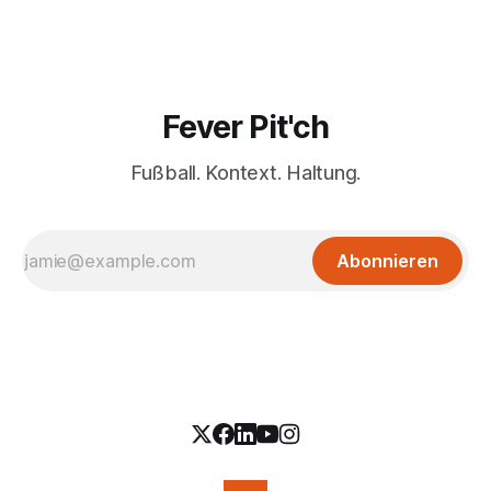
Fever Pit'ch
Fußball. Kontext. Haltung.
Abonnieren