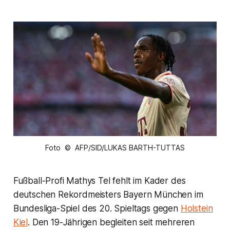
Foto © AFP/SID/LUKAS BARTH-TUTTAS
Fußball-Profi Mathys Tel fehlt im Kader des
deutschen Rekordmeisters Bayern München im
Bundesliga-Spiel des 20. Spieltags gegen
Holstein
Kiel
. Den 19-Jährigen begleiten seit mehreren