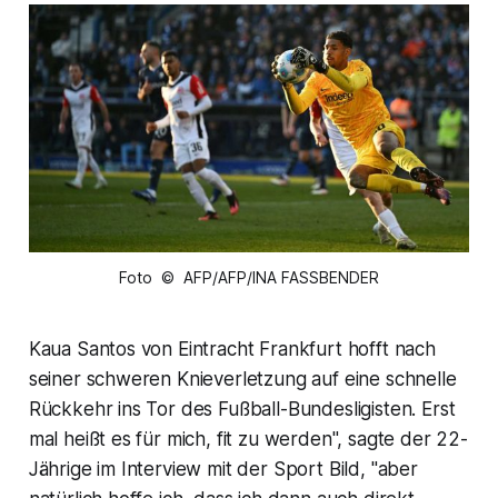
Foto © AFP/AFP/INA FASSBENDER
Kaua Santos von Eintracht Frankfurt hofft nach
seiner schweren Knieverletzung auf eine schnelle
Rückkehr ins Tor des Fußball-Bundesligisten. Erst
mal heißt es für mich, fit zu werden", sagte der 22-
Jährige im Interview mit der Sport Bild, "aber