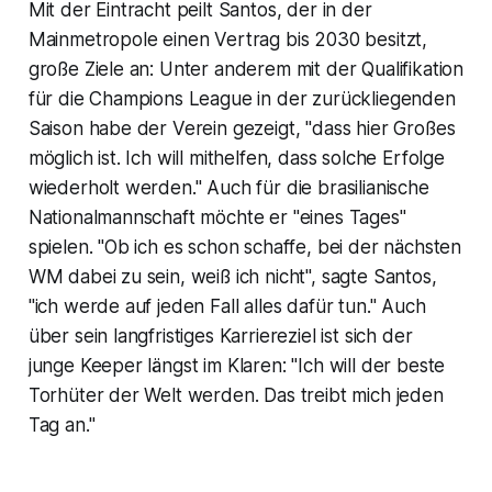
Mit der Eintracht peilt Santos, der in der
Mainmetropole einen Vertrag bis 2030 besitzt,
große Ziele an: Unter anderem mit der Qualifikation
für die Champions League in der zurückliegenden
Saison habe der Verein gezeigt, "dass hier Großes
möglich ist. Ich will mithelfen, dass solche Erfolge
wiederholt werden." Auch für die brasilianische
Nationalmannschaft möchte er "eines Tages"
spielen. "Ob ich es schon schaffe, bei der nächsten
WM dabei zu sein, weiß ich nicht", sagte Santos,
"ich werde auf jeden Fall alles dafür tun." Auch
über sein langfristiges Karriereziel ist sich der
junge Keeper längst im Klaren: "Ich will der beste
Torhüter der Welt werden. Das treibt mich jeden
Tag an."