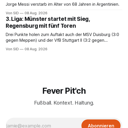
Jorge Messi verstarb im Alter von 68 Jahren in Argentinien.
Von SID
08 Aug. 2026
3. Liga: Münster startet mit Sieg,
Regensburg mit fünf Toren
Drei Punkte holen zum Auftakt auch der MSV Duisburg (3:0
gegen Meppen) und der VfB Stuttgart II (3:2 gegen
Havelse).
Von SID
08 Aug. 2026
Fever Pit'ch
Fußball. Kontext. Haltung.
Abonnieren