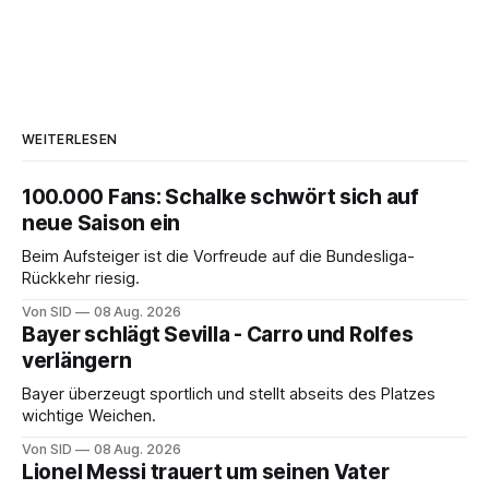
WEITERLESEN
100.000 Fans: Schalke schwört sich auf
neue Saison ein
Beim Aufsteiger ist die Vorfreude auf die Bundesliga-
Rückkehr riesig.
Von SID
08 Aug. 2026
Bayer schlägt Sevilla - Carro und Rolfes
verlängern
Bayer überzeugt sportlich und stellt abseits des Platzes
wichtige Weichen.
Von SID
08 Aug. 2026
Lionel Messi trauert um seinen Vater