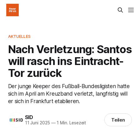
AKTUELLES
Nach Verletzung: Santos
will rasch ins Eintracht-
Tor zurück
Der junge Keeper des Fußball-Bundesligisten hatte
sich im April am Kreuzband verletzt, langfristig will
er sich in Frankfurt etablieren.
SID
Teilen
11 Juni 2025
—
1 Min. Lesezeit