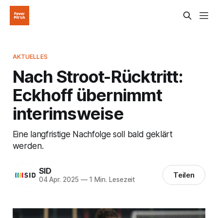
AKTUELLES
Nach Stroot-Rücktritt:
Eckhoff übernimmt
interimsweise
Eine langfristige Nachfolge soll bald geklärt
werden.
SID
Teilen
04 Apr. 2025
—
1 Min. Lesezeit