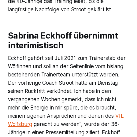
die 40-Jährige das Training leitet, bis die
langfristige Nachfolge von Stroot geklärt ist.
Sabrina Eckhoff übernimmt
interimistisch
Eckhoff gehört seit Juli 2021 zum Trainerstab der
Wölfinnen und soll an der Seitenlinie vom bislang
bestehenden Trainerteam unterstützt werden.
Der vorherige Coach Stroot hatte am Dienstag
seinen Rücktritt verkündet. Ich habe in den
vergangenen Wochen gemerkt, dass ich nicht
mehr die Energie in mir spüre, die es braucht,
meinen eigenen Ansprüchen und denen des
VfL
Wolfsburg
gerecht zu werden", wurde der 36-
Jährige in einer Pressemitteilung zitiert. Eckhoff