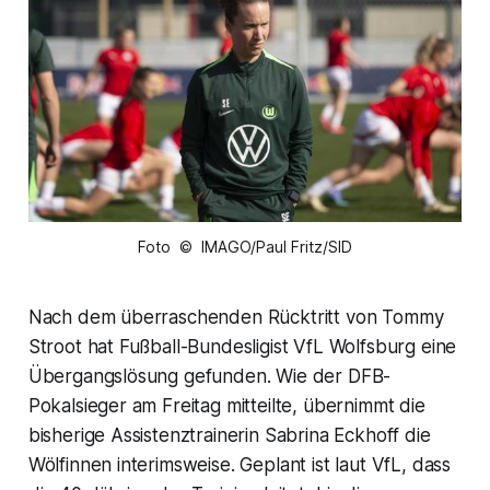
Foto © IMAGO/Paul Fritz/SID
Nach dem überraschenden Rücktritt von Tommy
Stroot hat Fußball-Bundesligist VfL Wolfsburg eine
Übergangslösung gefunden. Wie der DFB-
Pokalsieger am Freitag mitteilte, übernimmt die
bisherige Assistenztrainerin Sabrina Eckhoff die
Wölfinnen interimsweise. Geplant ist laut VfL, dass