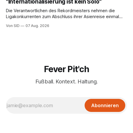
"Internationalisierung ist kein Solo"
Die Verantwortlichen des Rekordmeisters nehmen die
Ligakonkurrenten zum Abschluss ihrer Asienreise einmal
mehr in die Pflicht.
Von SID
07 Aug. 2026
Fever Pit'ch
Fußball. Kontext. Haltung.
Abonnieren