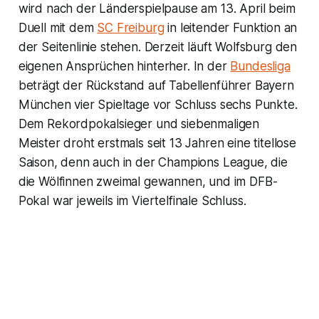
wird nach der Länderspielpause am 13. April beim
Duell mit dem
SC Freiburg
in leitender Funktion an
der Seitenlinie stehen. Derzeit läuft Wolfsburg den
eigenen Ansprüchen hinterher. In der
Bundesliga
beträgt der Rückstand auf Tabellenführer Bayern
München vier Spieltage vor Schluss sechs Punkte.
Dem Rekordpokalsieger und siebenmaligen
Meister droht erstmals seit 13 Jahren eine titellose
Saison, denn auch in der Champions League, die
die Wölfinnen zweimal gewannen, und im DFB-
Pokal war jeweils im Viertelfinale Schluss.