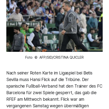
Foto © AFP/SID/CRISTINA QUICLER
Nach seiner Roten Karte im Ligaspiel bei Betis
Sevilla muss Hansi Flick auf die Tribüne. Der
spanische Fußball-Verband hat den Trainer des FC
Barcelona für zwei Spiele gesperrt, das gab die
RFEF am Mittwoch bekannt. Flick war am
vergangenen Samstag wegen übermäßigen