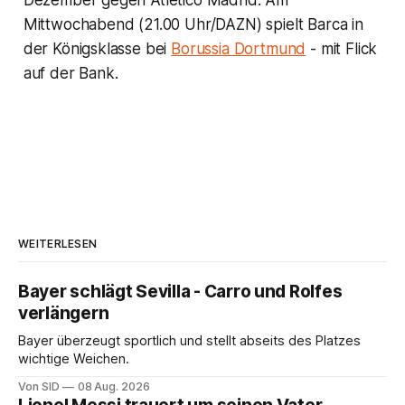
Mittwochabend (21.00 Uhr/DAZN) spielt Barca in
der Königsklasse bei
Borussia Dortmund
- mit Flick
auf der Bank.
WEITERLESEN
Bayer schlägt Sevilla - Carro und Rolfes
verlängern
Bayer überzeugt sportlich und stellt abseits des Platzes
wichtige Weichen.
Von SID
08 Aug. 2026