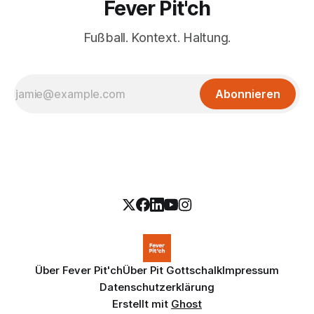
Fever Pit'ch
Fußball. Kontext. Haltung.
Abonnieren
Über Fever Pit'ch
Über Pit Gottschalk
Impressum
Datenschutzerklärung
Erstellt mit
Ghost