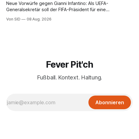
Neue Vorwürfe gegen Gianni Infantino: Als UEFA-
Generalsekretär soll der FIFA-Präsident für eine
Mitarbeiterin eine hohe Abfindung ausgehandelt haben.
Von SID
08 Aug. 2026
Fever Pit'ch
Fußball. Kontext. Haltung.
Abonnieren