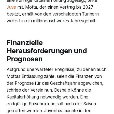
eine künftige Kapitalerhöhung zugesagt, teilte
Juve
mit. Motta, der einen Vertrag bis 2027
besitzt, erhält von den verschuldeten Turinern
weiterhin ein millionenschweres Jahresgehalt.
Finanzielle
Herausforderungen und
Prognosen
Aufgrund unerwarteter Ereignisse, zu denen auch
Mottas Entlassung zähle, seien die Finanzen von
der Prognose für das Geschäftsjahr abgewichen,
schrieb der Verein nun. Deshalb könne die
Kapitalerhöhung notwendig werden. Eine
endgültige Entscheidung soll nach der Saison
getroffen werden. Juventus machte in den