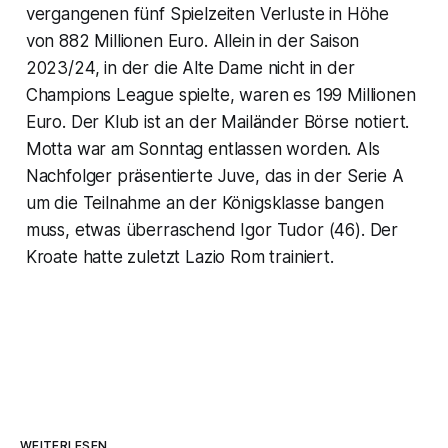
vergangenen fünf Spielzeiten Verluste in Höhe
von 882 Millionen Euro. Allein in der Saison
2023/24, in der die Alte Dame nicht in der
Champions League spielte, waren es 199 Millionen
Euro. Der Klub ist an der Mailänder Börse notiert.
Motta war am Sonntag entlassen worden. Als
Nachfolger präsentierte Juve, das in der Serie A
um die Teilnahme an der Königsklasse bangen
muss, etwas überraschend Igor Tudor (46). Der
Kroate hatte zuletzt Lazio Rom trainiert.
WEITERLESEN