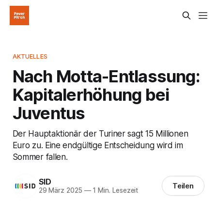
AKTUELLES
Nach Motta-Entlassung:
Kapitalerhöhung bei
Juventus
Der Hauptaktionär der Turiner sagt 15 Millionen
Euro zu. Eine endgültige Entscheidung wird im
Sommer fallen.
SID
Teilen
29 März 2025
—
1 Min. Lesezeit