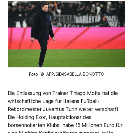
Foto © AFP/SID/ISABELLA BONOTTO
Die Entlassung von Trainer Thiago Motta hat die
wirtschaftliche Lage für Italiens Fußball-
Rekordmeister Juventus Turin weiter verschärft.
Die Holding Exor, Hauptaktionär des
börsennotierten Klubs, habe 15 Millionen Euro für